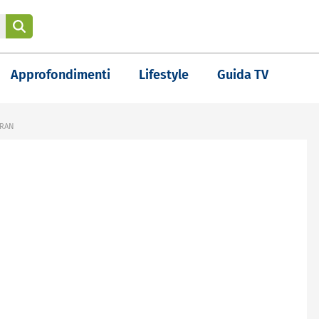
Approfondimenti
Lifestyle
Guida TV
IRAN