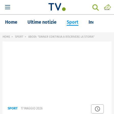
Home
Ultime notizie
Sport
Inchieste
HOME
SPORT
ABODI: "SINNER CONTINUA A RISCRIVERE LA STORIA"
SPORT
17 MAGGIO 2026