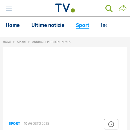
Home
Ultime notizie
Sport
Inchieste
HOME
SPORT
ABBRACCI PER SON IN MLS
SPORT
10 AGOSTO 2025