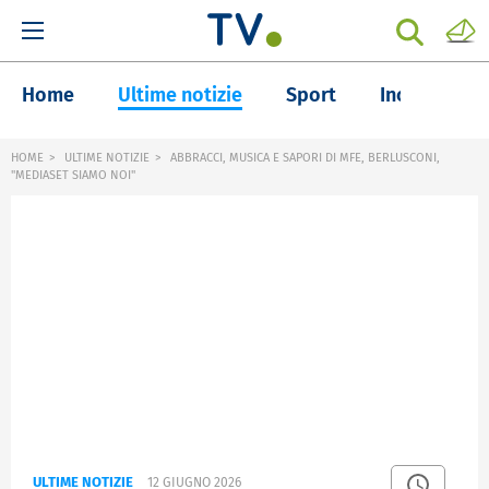
Home
Ultime notizie
Sport
Inchieste
HOME
ULTIME NOTIZIE
ABBRACCI, MUSICA E SAPORI DI MFE, BERLUSCONI,
"MEDIASET SIAMO NOI"
ULTIME NOTIZIE
12 GIUGNO 2026