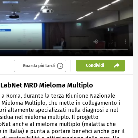
Condividi
Guarda più tardi
-LabNet MRD Mieloma Multiplo
 a Roma, durante la terza Riunione Nazionale
Mieloma Multiplo, che mette in collegamento i
ori altamente specializzati nella diagnosi e nel
sidua nel mieloma multiplo. Il progetto
abNet anche al mieloma multiplo (malattia che
in Italia) e punta a portare benefici anche per il