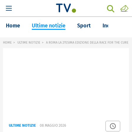
Home
Ultime notizie
Sport
Inchieste
HOME
ULTIME NOTIZIE
A ROMA LA 27ESIMA EDIZIONE DELLA RACE FOR THE CURE
ULTIME NOTIZIE
08 MAGGIO 2026