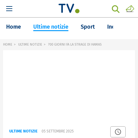
Home
Ultime notizie
Sport
Inchieste
HOME
ULTIME NOTIZIE
700 GIORNI FA LA STRAGE DI HAMAS
ULTIME NOTIZIE
05 SETTEMBRE 2025