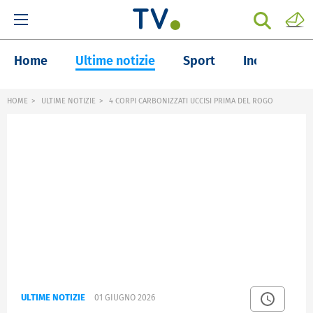
Home
Ultime notizie
Sport
Inchieste
HOME
ULTIME NOTIZIE
4 CORPI CARBONIZZATI UCCISI PRIMA DEL ROGO
ULTIME NOTIZIE
01 GIUGNO 2026