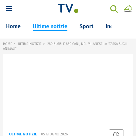
Home
Ultime notizie
Sport
Inchieste
HOME
ULTIME NOTIZIE
280 BIMBI E 850 CANI, NEL MILANESE LA "TASSA SUGLI
ANIMALI"
ULTIME NOTIZIE
05 GIUGNO 2026