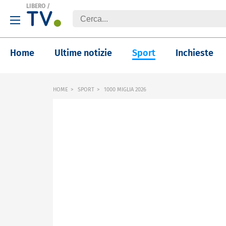
LIBERO
/
Home
Ultime notizie
Sport
Inchieste
HOME
SPORT
1000 MIGLIA 2026