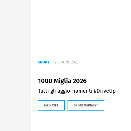
SPORT
12 GIUGNO 2026
1000 Miglia 2026
Tutti gli aggiornamenti #DriveUp
MEDIASET
SPORTMEDIASET