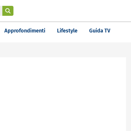
Approfondimenti
Lifestyle
Guida TV