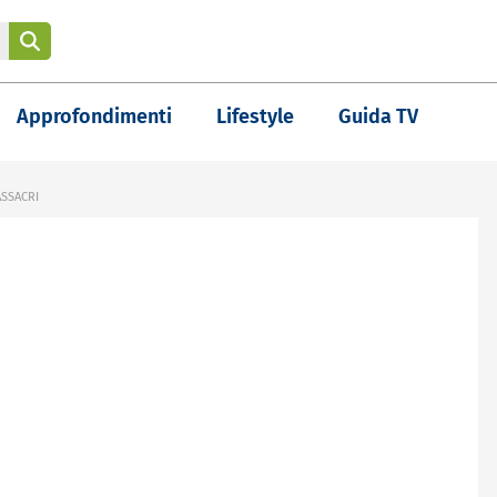
Approfondimenti
Lifestyle
Guida TV
ASSACRI