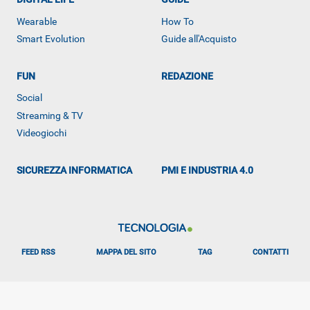
Wearable
How To
Smart Evolution
Guide all'Acquisto
FUN
REDAZIONE
ALTRO
Social
Streaming & TV
Videogiochi
SICUREZZA INFORMATICA
PMI E INDUSTRIA 4.0
FEED RSS
MAPPA DEL SITO
TAG
CONTATTI