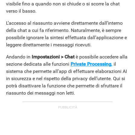
visibile fino a quando non si chiude o si scorre la chat
verso il basso.
L’accesso al riassunto avviene direttamente dall’interno
della chat a cui fa riferimento. Naturalmente, è sempre
possibile ignorare la sintesi effettuata dall’applicazione e
leggere direttamente i messaggi ricevuti.
Andando in
Impostazioni > Chat
è possibile accedere alla
sezione dedicata alle funzioni
Private
Processing
,
il
sistema che permette all’app di effettuare elaborazioni AI
in sicurezza e nel rispetto della privacy dell’utente. Qui si
potrà disattivare la funzione che permette di sfruttare il
riassunto dei messaggi non letti.