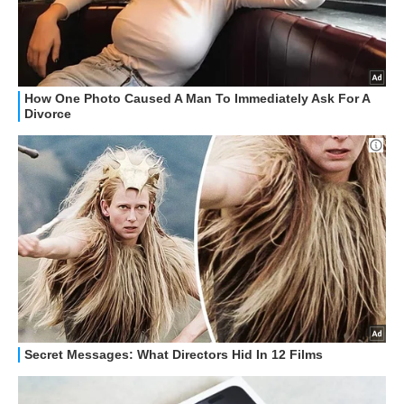
STREAMING E SERIE TV