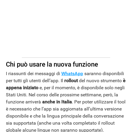
Chi può usare la nuova funzione
I riassunti dei messaggi di
WhatsApp
saranno disponibili
per tutti gli utenti dell’app. Il
rollout
del nuovo strumento
è
appena iniziato
e, per il momento, è disponibile solo negli
Stati Uniti. Nel corso delle prossime settimane, però, la
funzione arriverà
anche in Italia
. Per poter utilizzare il tool
è necessario che l’app sia aggiornata all’ultima versione
disponibile e che la lingua principale della conversazione
sia supportata (anche una volta completato il rollout
globale alcune lingue non saranno supportate).