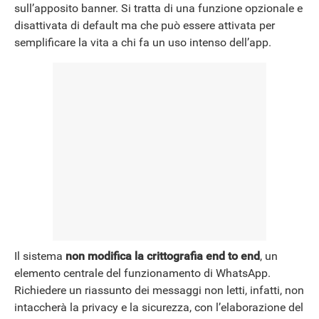
sull’apposito banner. Si tratta di una funzione opzionale e
disattivata di default ma che può essere attivata per
semplificare la vita a chi fa un uso intenso dell’app.
Il sistema
non modifica la crittografia end to end
, un
elemento centrale del funzionamento di WhatsApp.
Richiedere un riassunto dei messaggi non letti, infatti, non
intaccherà la privacy e la sicurezza, con l’elaborazione del