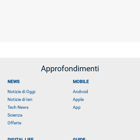
Approfondimenti
NEWS
MOBILE
Notizie di Oggi
Android
Notizie di Ieri
Apple
Tech News
App
Scienza
Offerte
DIGITAL LIFE
GUIDE