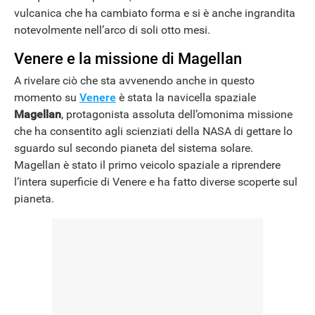
vulcanica che ha cambiato forma e si è anche ingrandita
notevolmente nell’arco di soli otto mesi.
Venere e la missione di Magellan
A rivelare ciò che sta avvenendo anche in questo
momento su
Venere
è stata la navicella spaziale
Magellan
, protagonista assoluta dell’omonima missione
che ha consentito agli scienziati della NASA di gettare lo
sguardo sul secondo pianeta del sistema solare.
Magellan è stato il primo veicolo spaziale a riprendere
l’intera superficie di Venere e ha fatto diverse scoperte sul
pianeta.