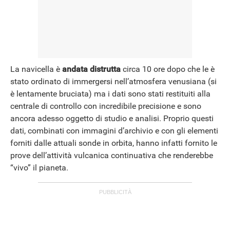
La navicella è
andata distrutta
circa 10 ore dopo che le è
stato ordinato di immergersi nell’atmosfera venusiana (si
è lentamente bruciata) ma i dati sono stati restituiti alla
centrale di controllo con incredibile precisione e sono
ancora adesso oggetto di studio e analisi. Proprio questi
dati, combinati con immagini d’archivio e con gli elementi
forniti dalle attuali sonde in orbita, hanno infatti fornito le
prove dell’attività vulcanica continuativa che renderebbe
“vivo” il pianeta.