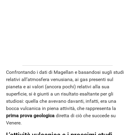
Confrontando i dati di Magellan e basandosi sugli studi
relativi all’atmosfera venusiana, ai gas presenti sul
pianeta e ai valori (ancora pochi) relativi alla sua
superficie, si è giunti a un risultato esaltante per gli
studiosi: quella che avevano davanti, infatti, era una
bocca vulcanica in piena attività, che rappresenta la
prima prova geologica
diretta di ciò che succede su
Venere.