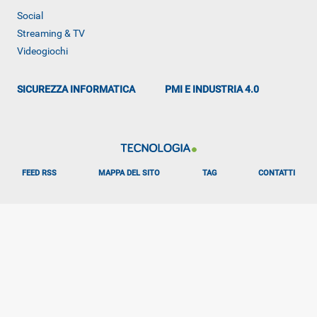
Social
Streaming & TV
Videogiochi
SICUREZZA INFORMATICA
PMI E INDUSTRIA 4.0
FEED RSS
MAPPA DEL SITO
TAG
CONTATTI