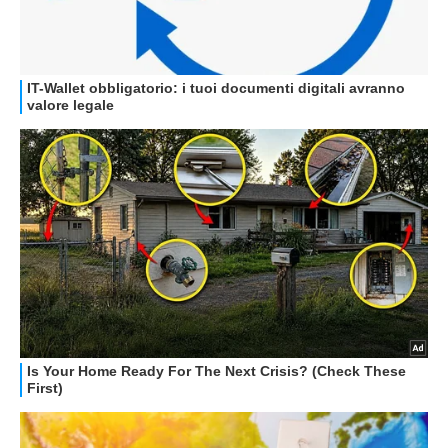
GUIDE ALL'ACQUISTO