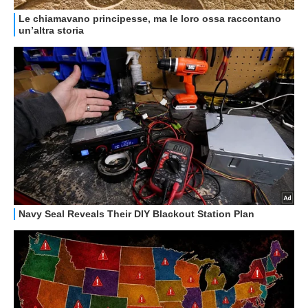
HOW TO