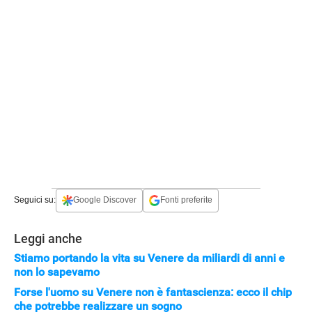
APPLE
Seguici su:
Google Discover
Fonti preferite
Leggi anche
Stiamo portando la vita su Venere da miliardi di anni e
non lo sapevamo
Forse l'uomo su Venere non è fantascienza: ecco il chip
che potrebbe realizzare un sogno