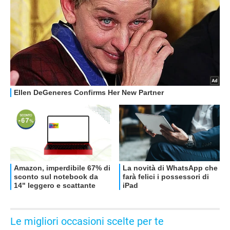
OFFERTE
Le migliori occasioni scelte per te