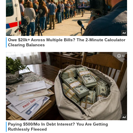
STREAMING E SERIE TV