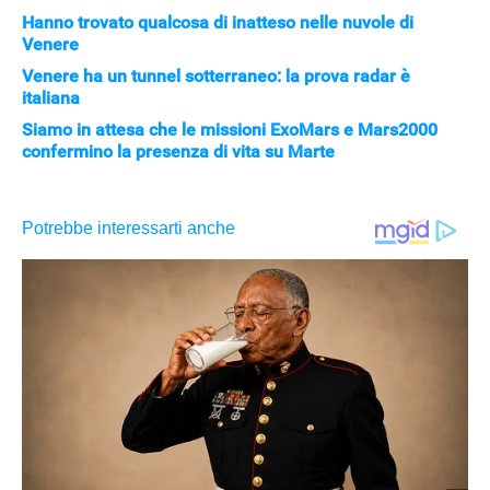
Hanno trovato qualcosa di inatteso nelle nuvole di
Venere
Venere ha un tunnel sotterraneo: la prova radar è
italiana
Siamo in attesa che le missioni ExoMars e Mars2000
confermino la presenza di vita su Marte