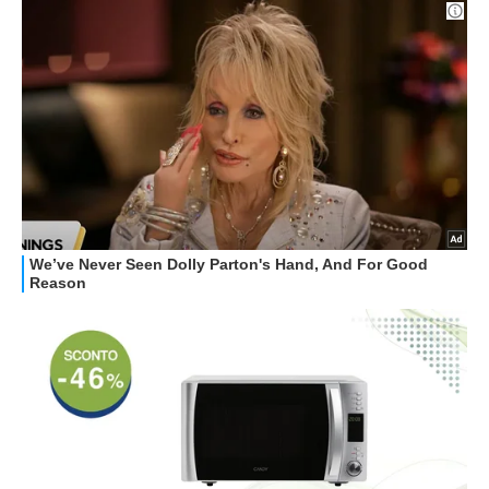
GUIDE ALL'ACQUISTO