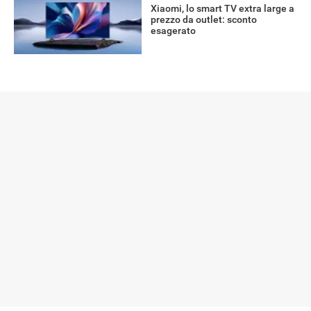
Xiaomi, lo smart TV extra large a
prezzo da outlet: sconto
esagerato