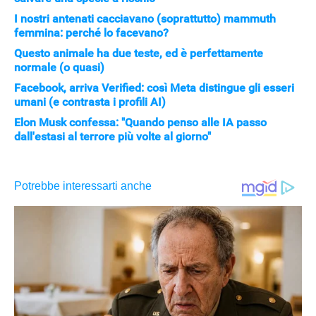
I nostri antenati cacciavano (soprattutto) mammuth
femmina: perché lo facevano?
Questo animale ha due teste, ed è perfettamente
normale (o quasi)
Facebook, arriva Verified: così Meta distingue gli esseri
umani (e contrasta i profili AI)
Elon Musk confessa: "Quando penso alle IA passo
dall'estasi al terrore più volte al giorno"