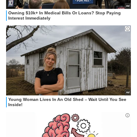
STREAMING E SERIE TV