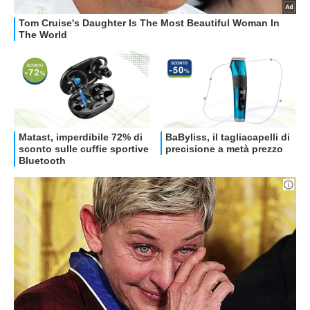
OFFERTE