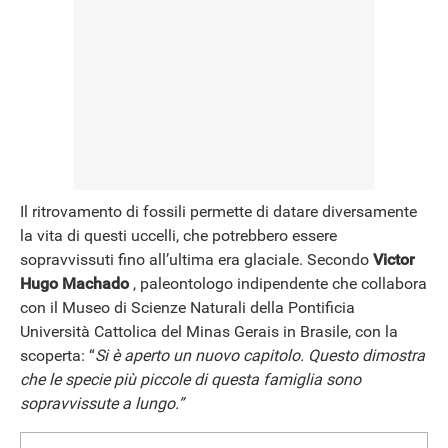
NEWS
Il ritrovamento di fossili permette di datare diversamente
la vita di questi uccelli, che potrebbero essere
sopravvissuti fino all’ultima era glaciale. Secondo
Victor
Hugo Machado
, paleontologo indipendente che collabora
con il Museo di Scienze Naturali della Pontificia
Università Cattolica del Minas Gerais in Brasile, con la
scoperta: “
Si è aperto un nuovo capitolo. Questo dimostra
che le specie più piccole di questa famiglia sono
sopravvissute a lungo.”