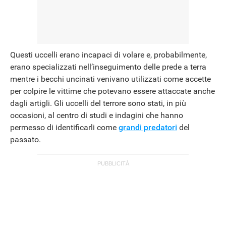
Questi uccelli erano incapaci di volare e, probabilmente,
erano specializzati nell’inseguimento delle prede a terra
mentre i becchi uncinati venivano utilizzati come accette
per colpire le vittime che potevano essere attaccate anche
dagli artigli. Gli uccelli del terrore sono stati, in più
occasioni, al centro di studi e indagini che hanno
permesso di identificarli come
grandi predatori
del
passato.