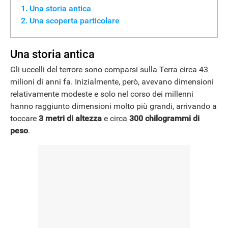
Una storia antica
Una scoperta particolare
Una storia antica
Gli uccelli del terrore sono comparsi sulla Terra circa 43
milioni di anni fa. Inizialmente, però, avevano dimensioni
relativamente modeste e solo nel corso dei millenni
hanno raggiunto dimensioni molto più grandi, arrivando a
toccare
3 metri di altezza
e circa
300 chilogrammi di
peso
.