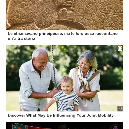
HOW TO