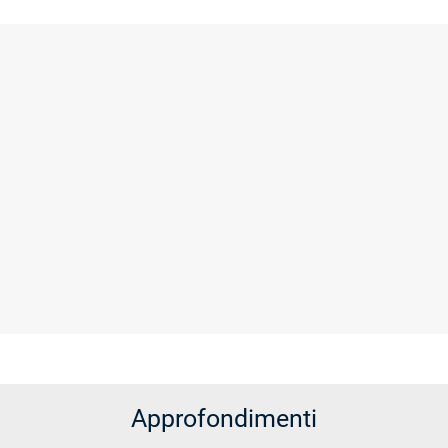
Approfondimenti