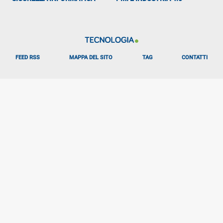
FEED RSS
MAPPA DEL SITO
TAG
CONTATTI