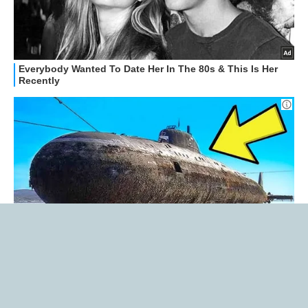
Libero Tecnologia è un prodotto Italiaonline