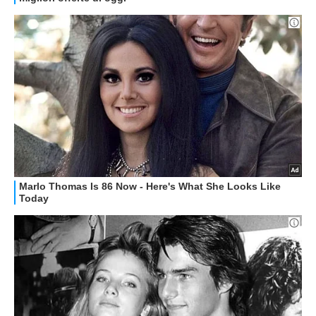
ALTRO