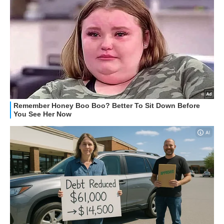
GUIDE ALL'ACQUISTO