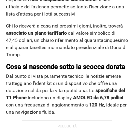
ufficiale dell’azienda permette soltanto l’iscrizione a una
lista d’attesa per i lotti successivi.
Chi lo riceverà a casa nei prossimi giorni, inoltre, troverà
associato un piano tariffario
dal valore simbolico di
47,45 dollari, un chiaro riferimento al quarantacinquesimo
e al quarantasettesimo mandato presidenziale di Donald
Trump.
Cosa si nasconde sotto la scocca dorata
Dal punto di vista puramente tecnico, le notizie emerse
tratteggiano l’identikit di un dispositivo che offre una
dotazione solida per la vita quotidiana. Le
specifiche del
T1 Phone
includono un display
AMOLED da 6,78 pollici
con una frequenza di aggiornamento a
120 Hz
, ideale per
una navigazione fluida.