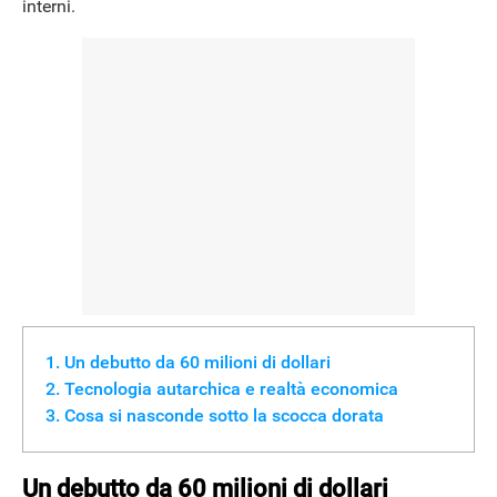
interni.
Un debutto da 60 milioni di dollari
Tecnologia autarchica e realtà economica
Cosa si nasconde sotto la scocca dorata
Un debutto da 60 milioni di dollari