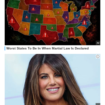
RECENSIONI