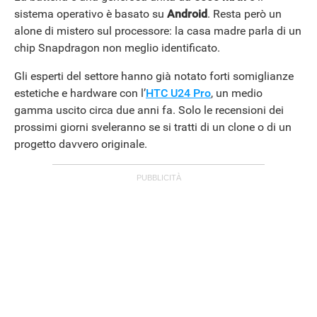
sistema operativo è basato su
Android
. Resta però un
alone di mistero sul processore: la casa madre parla di un
chip Snapdragon non meglio identificato.
Gli esperti del settore hanno già notato forti somiglianze
estetiche e hardware con l’
HTC U24 Pro
, un medio
gamma uscito circa due anni fa. Solo le recensioni dei
prossimi giorni sveleranno se si tratti di un clone o di un
progetto davvero originale.