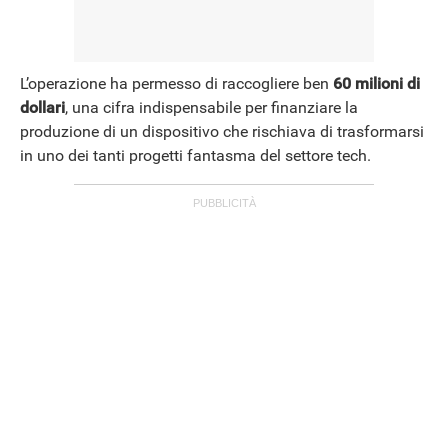
L’operazione ha permesso di raccogliere ben
60 milioni di
dollari
, una cifra indispensabile per finanziare la
produzione di un dispositivo che rischiava di trasformarsi
in uno dei tanti progetti fantasma del settore tech.