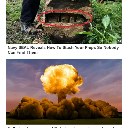
OFFERTE