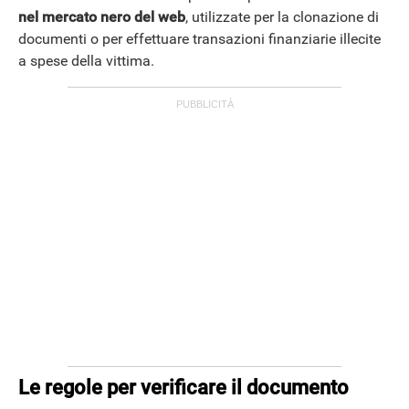
nel mercato nero del web
, utilizzate per la clonazione di
documenti o per effettuare transazioni finanziarie illecite
a spese della vittima.
Le regole per verificare il documento