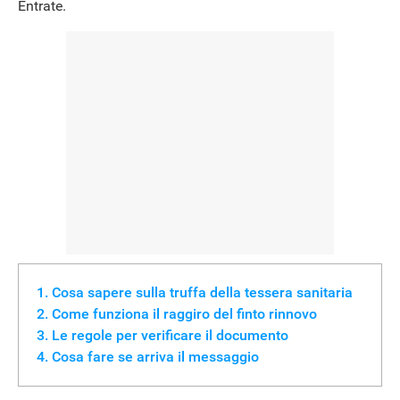
Entrate.
Cosa sapere sulla truffa della tessera sanitaria
Come funziona il raggiro del finto rinnovo
Le regole per verificare il documento
Cosa fare se arriva il messaggio