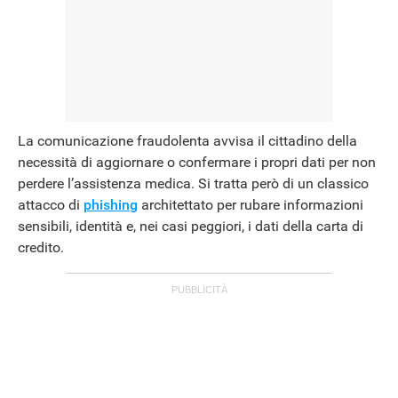
La comunicazione fraudolenta avvisa il cittadino della
necessità di aggiornare o confermare i propri dati per non
perdere l’assistenza medica. Si tratta però di un classico
attacco di
phishing
architettato per rubare informazioni
sensibili, identità e, nei casi peggiori, i dati della carta di
credito.
ANDROID