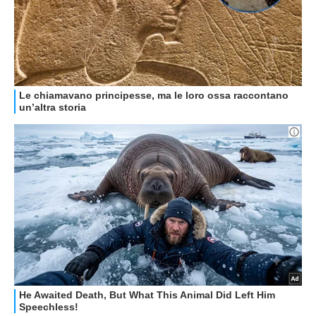
GUIDE ALL'ACQUISTO