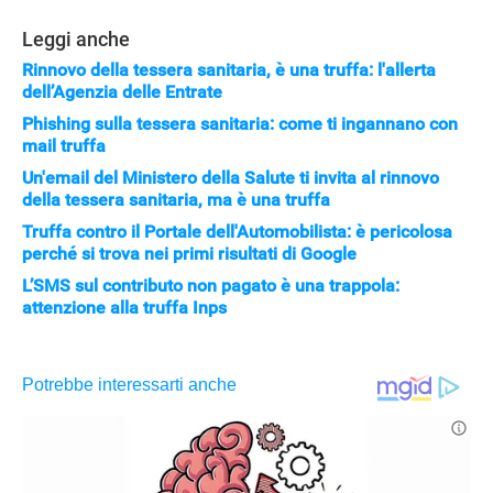
Leggi anche
Rinnovo della tessera sanitaria, è una truffa: l'allerta
dell’Agenzia delle Entrate
Phishing sulla tessera sanitaria: come ti ingannano con
mail truffa
Un'email del Ministero della Salute ti invita al rinnovo
della tessera sanitaria, ma è una truffa
Truffa contro il Portale dell'Automobilista: è pericolosa
perché si trova nei primi risultati di Google
L’SMS sul contributo non pagato è una trappola:
attenzione alla truffa Inps