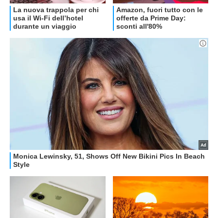
RECENSIONI