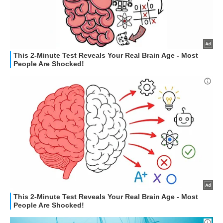
HOW TO