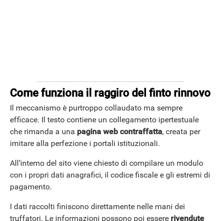
Come funziona il raggiro del finto rinnovo
Il meccanismo è purtroppo collaudato ma sempre
efficace. Il testo contiene un collegamento ipertestuale
che rimanda a una
pagina web contraffatta
, creata per
imitare alla perfezione i portali istituzionali.
All’interno del sito viene chiesto di compilare un modulo
con i propri dati anagrafici, il codice fiscale e gli estremi di
pagamento.
I dati raccolti finiscono direttamente nelle mani dei
truffatori. Le informazioni possono poi essere
rivendute