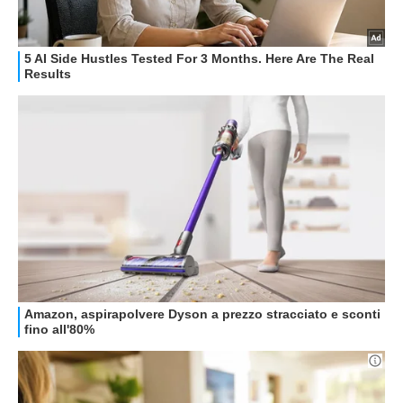
OFFERTE