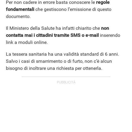
Per non cadere in errore basta conoscere le
regole
fondamentali
che gestiscono l’emissione di questo
documento.
Il Ministero della Salute ha infatti chiarito che
non
contatta mai i cittadini tramite SMS o e-mail
inserendo
link a moduli online.
La tessera sanitaria ha una validità standard di 6 anni.
Salvo i casi di smarrimento o di furto, non c’è alcun
bisogno di inoltrare una richiesta per ottenerla.