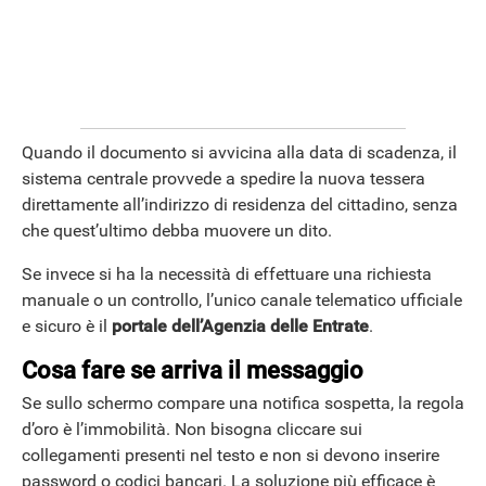
APPLE
Quando il documento si avvicina alla data di scadenza, il
sistema centrale provvede a spedire la nuova tessera
direttamente all’indirizzo di residenza del cittadino, senza
che quest’ultimo debba muovere un dito.
Se invece si ha la necessità di effettuare una richiesta
manuale o un controllo, l’unico canale telematico ufficiale
e sicuro è il
portale dell’Agenzia delle Entrate
.
Cosa fare se arriva il messaggio
Se sullo schermo compare una notifica sospetta, la regola
d’oro è l’immobilità. Non bisogna cliccare sui
collegamenti presenti nel testo e non si devono inserire
password o codici bancari. La soluzione più efficace è