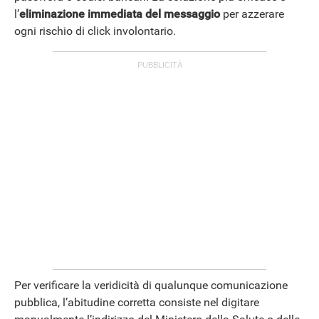
l’
eliminazione immediata del messaggio
per azzerare
ogni rischio di click involontario.
Per verificare la veridicità di qualunque comunicazione
pubblica, l’abitudine corretta consiste nel digitare