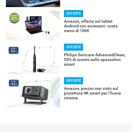
OFFERTE
Amazon, offerta sul tablet
ALTRO
Android con accessori: costa
meno di 100€
OFFERTE
Philips Sonicare AdvancedClean,
55% di sconto sullo spazzolino
smart
OFFERTE
Amazon, prezzo mai visto sul
proiettore 4K smart per l’home
cinema