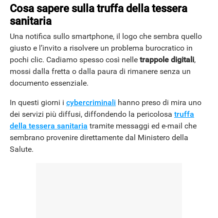
Cosa sapere sulla truffa della tessera
sanitaria
Una notifica sullo smartphone, il logo che sembra quello
giusto e l’invito a risolvere un problema burocratico in
pochi clic. Cadiamo spesso così nelle
trappole digitali
,
mossi dalla fretta o dalla paura di rimanere senza un
documento essenziale.
In questi giorni i
cybercriminali
hanno preso di mira uno
dei servizi più diffusi, diffondendo la pericolosa
truffa
della tessera sanitaria
tramite messaggi ed e-mail che
sembrano provenire direttamente dal Ministero della
Salute.