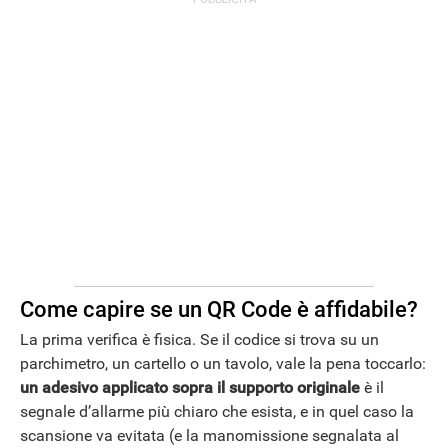
APPLE
Come capire se un QR Code è affidabile?
La prima verifica è fisica. Se il codice si trova su un
parchimetro, un cartello o un tavolo, vale la pena toccarlo:
un adesivo applicato sopra il supporto originale
è il
segnale d’allarme più chiaro che esista, e in quel caso la
scansione va evitata (e la manomissione segnalata al