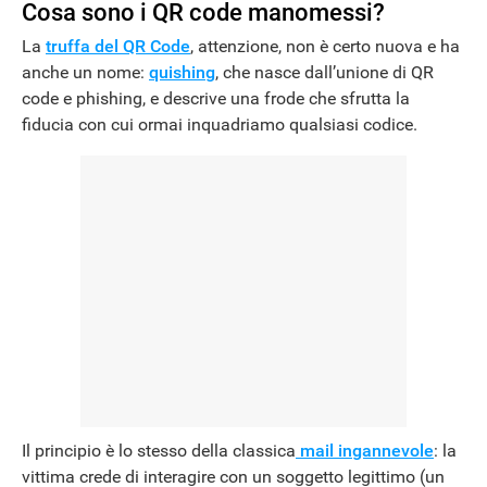
Cosa sono i QR code manomessi?
La
truffa del QR Code
, attenzione, non è certo nuova e ha
anche un nome:
quishing
, che nasce dall’unione di QR
code e phishing, e descrive una frode che sfrutta la
fiducia con cui ormai inquadriamo qualsiasi codice.
Il principio è lo stesso della classica
mail ingannevole
: la
vittima crede di interagire con un soggetto legittimo (un