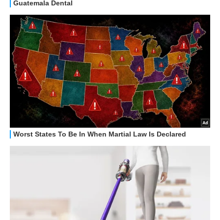
OFFERTE