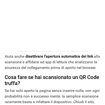
Aiuta anche
disattivare l’apertura automatica dei link
alla
scansione e affidarsi ad app di lettura che analizzano la
sicurezza del collegamento prima di aprirlo nel browser.
Cosa fare se hai scansionato un QR Code
truffa?
Se hai solo aperto la pagina senza inserire nulla, con ogni
probabilità non è successo niente: la semplice scansione
raramente basta a infettare il dispositivo. Chiudi il sito,