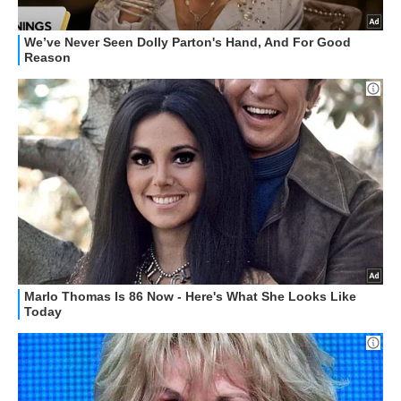
RECENSIONI