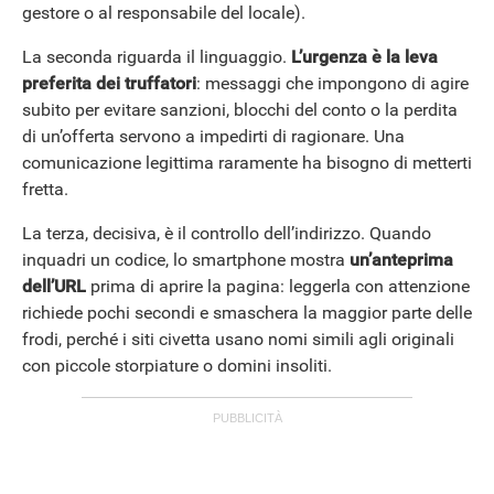
gestore o al responsabile del locale).
La seconda riguarda il linguaggio.
L’urgenza è la leva
preferita dei truffatori
: messaggi che impongono di agire
subito per evitare sanzioni, blocchi del conto o la perdita
di un’offerta servono a impedirti di ragionare. Una
comunicazione legittima raramente ha bisogno di metterti
fretta.
La terza, decisiva, è il controllo dell’indirizzo. Quando
inquadri un codice, lo smartphone mostra
un’anteprima
dell’URL
prima di aprire la pagina: leggerla con attenzione
richiede pochi secondi e smaschera la maggior parte delle
frodi, perché i siti civetta usano nomi simili agli originali
con piccole storpiature o domini insoliti.