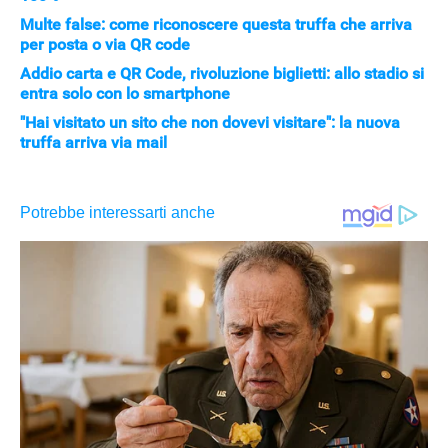
Multe false: come riconoscere questa truffa che arriva
per posta o via QR code
Addio carta e QR Code, rivoluzione biglietti: allo stadio si
entra solo con lo smartphone
"Hai visitato un sito che non dovevi visitare": la nuova
truffa arriva via mail