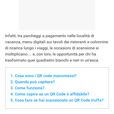
Infatti, tra parcheggi a pagamento nelle località di
vacanza, menu digitali sui tavoli dei ristoranti e colonnine
di ricarica lungo i viaggi, le occasioni di scansione si
moltiplicano… e, con loro, le opportunità per chi ha
trasformato quei quadratini bianchi e neri in un’esca.
Cosa sono i QR code manomessi?
Quando può capitare?
Come funziona?
Come capire se un QR Code è affidabile?
Cosa fare se hai scansionato un QR Code truffa?