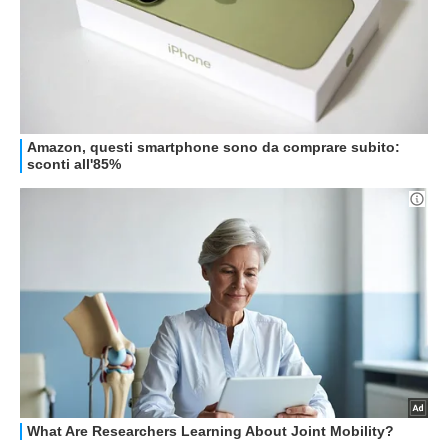
GUIDE ALL'ACQUISTO