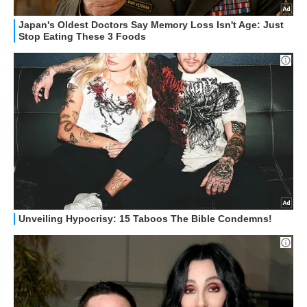
HOW TO