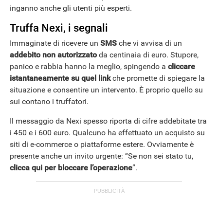
inganno anche gli utenti più esperti.
Truffa Nexi, i segnali
Immaginate di ricevere un
SMS
che vi avvisa di un
addebito non autorizzato
da centinaia di euro. Stupore,
panico e rabbia hanno la meglio, spingendo a
cliccare
istantaneamente
su quel link
che promette di spiegare la
situazione e consentire un intervento. È proprio quello su
sui contano i truffatori.
Il messaggio da Nexi spesso riporta di cifre addebitate tra
i 450 e i 600 euro. Qualcuno ha effettuato un acquisto su
siti di e-commerce o piattaforme estere. Ovviamente è
presente anche un invito urgente: “Se non sei stato tu,
clicca qui per bloccare l’operazione
”.