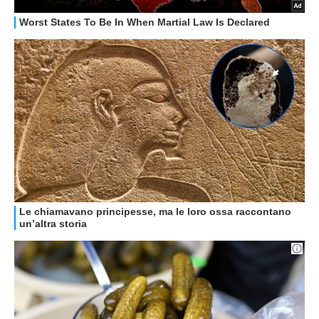
GUIDE ALL'ACQUISTO