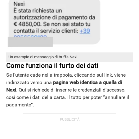
Un esempio di messaggio di truffa Nexi
Come funziona il furto dei dati
Se l’utente cade nella trappola, cliccando sul link, viene
indirizzato verso una
pagina web identica a quella di
Nexi
. Qui si richiede di inserire le credenziali d’accesso,
così come i dati della carta. Il tutto per poter “annullare il
pagamento”.