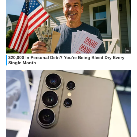
HOW TO