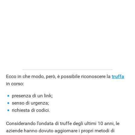
Ecco in che modo, però, è possibile riconoscere la
truffa
in corso:
presenza di un link;
senso di urgenza;
richiesta di codici.
Considerando l’ondata di truffe degli ultimi 10 anni, le
aziende hanno dovuto aggiornare i propri metodi di