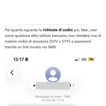
Per quanto riguarda la
richiesta di codici
, poi, Nexi, così
come qualsiasi altro istituto bancario, non chiederà mai di
inserire codici di sicurezza (CVV o OTP) o password
tramite un link inviato via SMS.