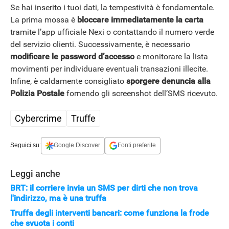
Se hai inserito i tuoi dati, la tempestività è fondamentale.
La prima mossa è
bloccare immediatamente la
carta
tramite l’app ufficiale Nexi o contattando il numero verde
del servizio clienti. Successivamente, è necessario
modificare le password d’accesso
e monitorare la lista
movimenti per individuare eventuali transazioni illecite.
Infine, è caldamente consigliato
sporgere denuncia alla
Polizia Postale
fornendo gli screenshot dell’SMS ricevuto.
Cybercrime
Truffe
Seguici su:
Google Discover
Fonti preferite
Leggi anche
BRT: il corriere invia un SMS per dirti che non trova
l'indirizzo, ma è una truffa
Truffa degli interventi bancari: come funziona la frode
che svuota i conti