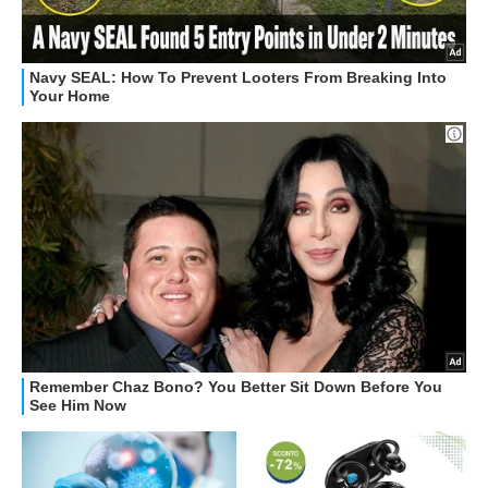
OFFERTE