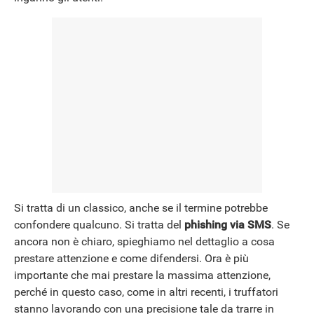
Si tratta di un classico, anche se il termine potrebbe
confondere qualcuno. Si tratta del
phishing via SMS
. Se
ancora non è chiaro, spieghiamo nel dettaglio a cosa
prestare attenzione e come difendersi. Ora è più
importante che mai prestare la massima attenzione,
perché in questo caso, come in altri recenti, i truffatori
stanno lavorando con una precisione tale da trarre in