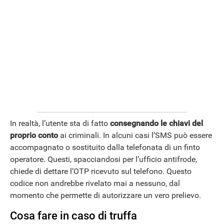
In realtà, l’utente sta di fatto
consegnando le chiavi del
proprio conto
ai criminali. In alcuni casi l’SMS può essere
accompagnato o sostituito dalla telefonata di un finto
operatore. Questi, spacciandosi per l’ufficio antifrode,
chiede di dettare l’OTP ricevuto sul telefono. Questo
codice non andrebbe rivelato mai a nessuno, dal
APPLE
momento che permette di autorizzare un vero prelievo.
Cosa fare in caso di truffa