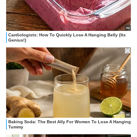
STREAMING E SERIE TV