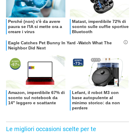
Le migliori occasioni scelte per te