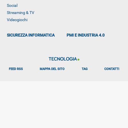
Social
Streaming & TV
Videogiochi
SICUREZZA INFORMATICA
PMI E INDUSTRIA 4.0
FEED RSS
MAPPA DEL SITO
TAG
CONTATTI