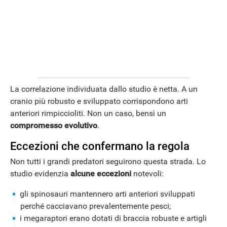
La correlazione individuata dallo studio è netta. A un
cranio più robusto e sviluppato corrispondono arti
anteriori rimpiccioliti. Non un caso, bensì un
compromesso evolutivo
.
Eccezioni che confermano la regola
Non tutti i grandi predatori seguirono questa strada. Lo
studio evidenzia
alcune eccezioni
notevoli:
gli spinosauri mantennero arti anteriori sviluppati
perché cacciavano prevalentemente pesci;
i megaraptori erano dotati di braccia robuste e artigli