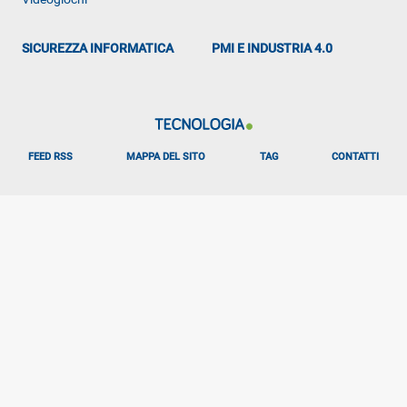
SICUREZZA INFORMATICA
PMI E INDUSTRIA 4.0
FEED RSS
MAPPA DEL SITO
TAG
CONTATTI