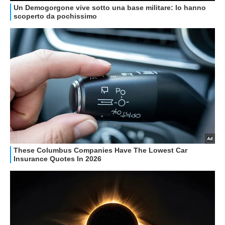
GUIDE ALL'ACQUISTO