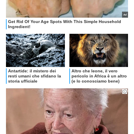
OFFERTE