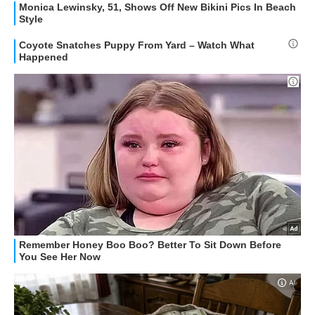
STREAMING E SERIE TV