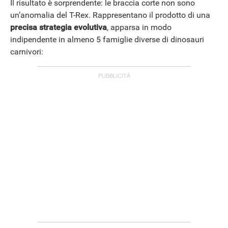
Il risultato è sorprendente: le braccia corte non sono
un’anomalia del T-Rex. Rappresentano il prodotto di una
precisa strategia evolutiva
, apparsa in modo
indipendente in almeno 5 famiglie diverse di dinosauri
carnivori: