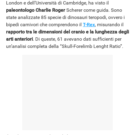
London e dell’Università di Cambridge, ha visto il
paleontologo Charlie Roger
Scherer come guida. Sono
state analizzate 85 specie di dinosauri teropodi, ovvero i
bipedi carnivori che comprendono il
T-Rex
, misurando il
rapporto tra le dimensioni del cranio e la lunghezza degli
arti anteriori
. Di queste, 61 avevano dati sufficienti per
un’analisi completa della “Skull-Forelimb Lenght Ratio”.