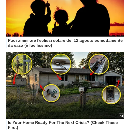
HOW TO