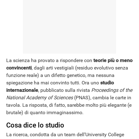
NEWS
La scienza ha provato a rispondere con
teorie più o meno
convincenti
, dagli arti vestigiali (residuo evolutivo senza
funzione reale) a un difetto genetico, ma nessuna
spiegazione ha mai convinto tutti. Ora uno
studio
internazionale
, pubblicato sulla rivista
Proceedings of the
National Academy of Sciences
(PNAS), cambia le carte in
tavola. La risposta, di fatto, sarebbe molto più elegante (e
brutale) di quanto immaginassimo.
Cosa dice lo studio
La ricerca, condotta da un team dell’University College