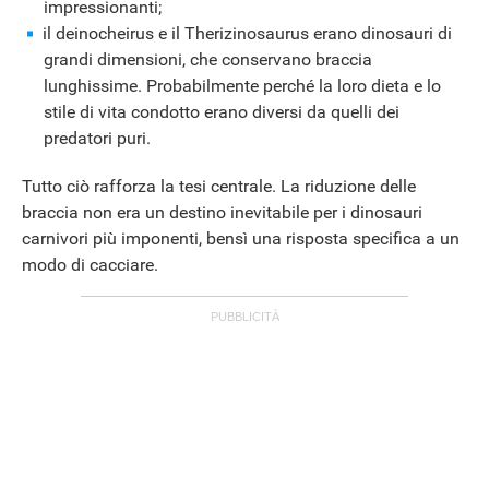
impressionanti;
il deinocheirus e il Therizinosaurus erano dinosauri di
grandi dimensioni, che conservano braccia
lunghissime. Probabilmente perché la loro dieta e lo
stile di vita condotto erano diversi da quelli dei
predatori puri.
Tutto ciò rafforza la tesi centrale. La riduzione delle
braccia non era un destino inevitabile per i dinosauri
carnivori più imponenti, bensì una risposta specifica a un
modo di cacciare.