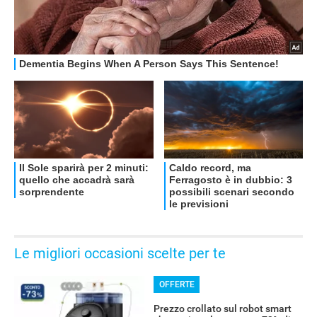
Le migliori occasioni scelte per te
OFFERTE
Prezzo crollato sul robot smart