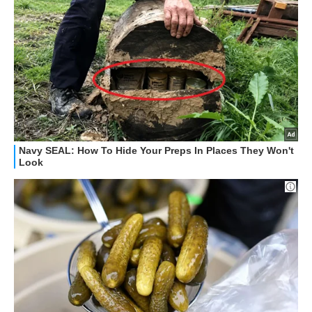
OFFERTE