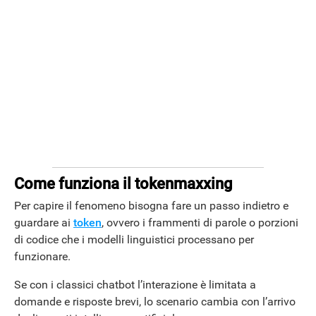
Come funziona il tokenmaxxing
ANDROID
Per capire il fenomeno bisogna fare un passo indietro e
guardare ai
token
, ovvero i frammenti di parole o porzioni
di codice che i modelli linguistici processano per
funzionare.
Se con i classici chatbot l’interazione è limitata a
domande e risposte brevi, lo scenario cambia con l’arrivo