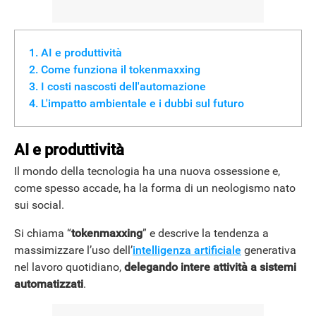
AI e produttività
Come funziona il tokenmaxxing
I costi nascosti dell'automazione
L'impatto ambientale e i dubbi sul futuro
AI e produttività
Il mondo della tecnologia ha una nuova ossessione e,
come spesso accade, ha la forma di un neologismo nato
sui social.
Si chiama “
tokenmaxxing
” e descrive la tendenza a
massimizzare l’uso dell’
intelligenza artificiale
generativa
nel lavoro quotidiano,
delegando intere attività a sistemi
automatizzati
.