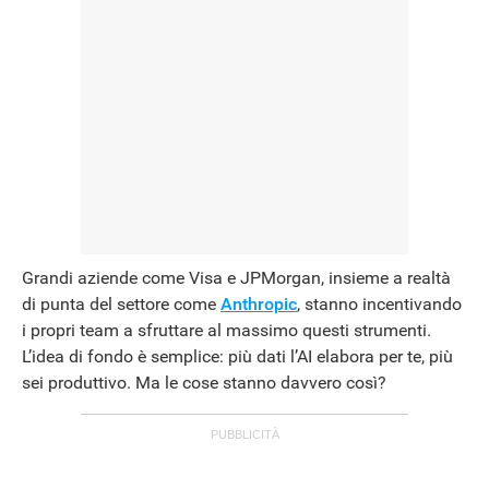
Grandi aziende come Visa e JPMorgan, insieme a realtà
di punta del settore come
Anthropic
, stanno incentivando
i propri team a sfruttare al massimo questi strumenti.
L’idea di fondo è semplice: più dati l’AI elabora per te, più
sei produttivo. Ma le cose stanno davvero così?