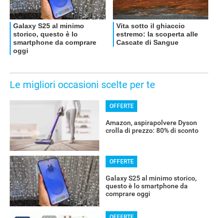
Le migliori occasioni scelte per te
OFFERTE
Amazon, aspirapolvere Dyson
crolla di prezzo: 80% di sconto
RECENSIONI
OFFERTE
Galaxy S25 al minimo storico,
questo è lo smartphone da
comprare oggi
OFFERTE