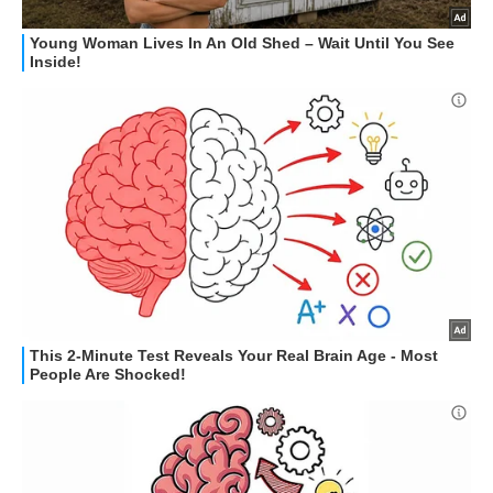
GUIDE ALL'ACQUISTO