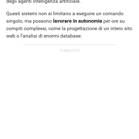
degli agenti intelligenza artificiale.
Questi sistemi non si limitano a eseguire un comando
singolo, ma possono
lavorare in autonomia
per ore su
compiti complessi, come la progettazione di un intero sito
web o l’analisi di enormi database.