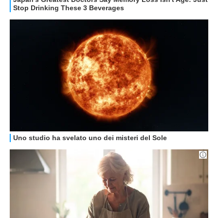
HOW TO