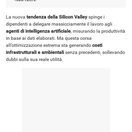
NEWS
La nuova
tendenza della Silicon Valley
spinge i
dipendenti a delegare massicciamente il lavoro agli
agenti di intelligenza artificiale
, misurando la produttività
in base ai dati elaborati. Ma questa corsa
all’ottimizzazione estrema sta generando
costi
infrastrutturali e ambientali
senza precedenti, sollevando
dubbi sulla sua reale utilità.