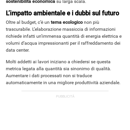
sostenibilità economica
su larga scala.
L’impatto ambientale e i dubbi sul futuro
APPLE
Oltre al budget, c’è un
tema ecologico
non più
trascurabile. L’elaborazione massiccia di informazioni
richiede infatti un’immensa quantità di energia elettrica e
volumi d’acqua impressionanti per il raffreddamento dei
data center.
Molti addetti ai lavori iniziano a chiedersi se questa
metrica legata alla quantità sia sinonimo di qualità.
Aumentare i dati processati non si traduce
automaticamente in una migliore produttività aziendale.