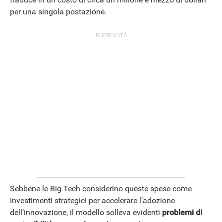
per una singola postazione.
Sebbene le Big Tech considerino queste spese come
investimenti strategici per accelerare l’adozione
dell’innovazione, il modello solleva evidenti
problemi di