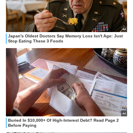
STREAMING E SERIE TV