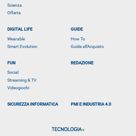
Scienza
Offerte
ALTRO
DIGITAL LIFE
GUIDE
Wearable
How To
Smart Evolution
Guide all'Acquisto
FUN
REDAZIONE
Social
Streaming & TV
Videogiochi
SICUREZZA INFORMATICA
PMI E INDUSTRIA 4.0