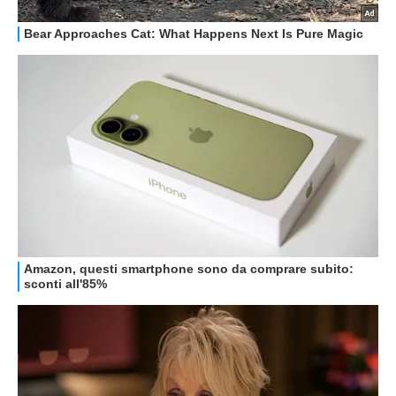
GUIDE ALL'ACQUISTO