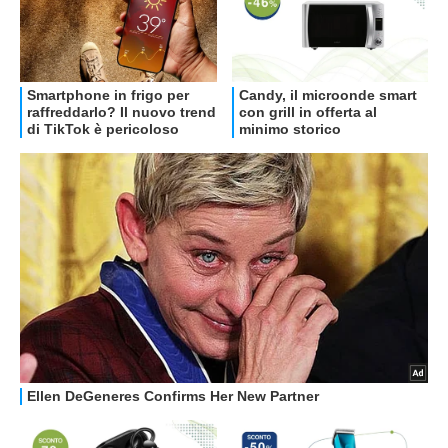
OFFERTE