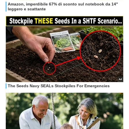
HOW TO