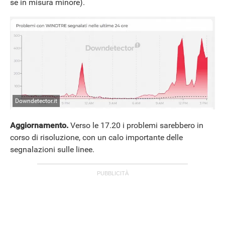
se in misura minore).
Downdetector.it
Aggiornamento.
Verso le 17.20 i problemi sarebbero in
corso di risoluzione, con un calo importante delle
segnalazioni sulle linee.