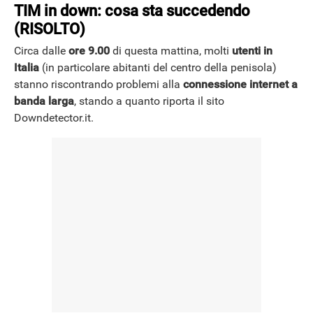
TIM in down: cosa sta succedendo
(RISOLTO)
Circa dalle
ore 9.00
di questa mattina, molti
utenti in
Italia
(in particolare abitanti del centro della penisola)
stanno riscontrando problemi alla
connessione internet a
banda larga
, stando a quanto riporta il sito
Downdetector.it.