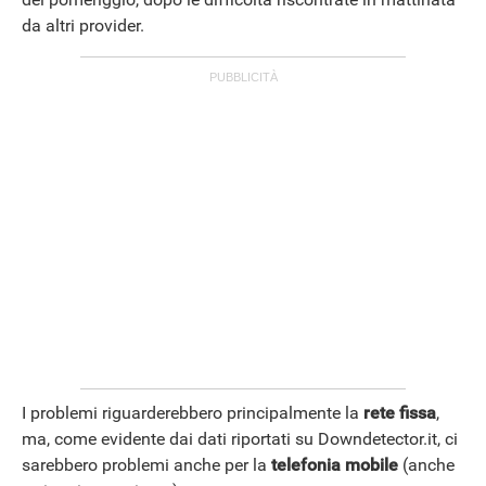
da altri provider.
I problemi riguarderebbero principalmente la
rete fissa
,
ma, come evidente dai dati riportati su Downdetector.it, ci
sarebbero problemi anche per la
telefonia
mobile
(anche