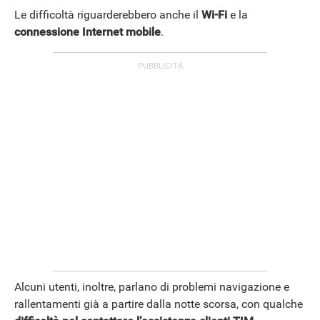
Le difficoltà riguarderebbero anche il
Wi-Fi
e la
connessione Internet mobile
.
Alcuni utenti, inoltre, parlano di problemi navigazione e
rallentamenti già a partire dalla notte scorsa, con qualche