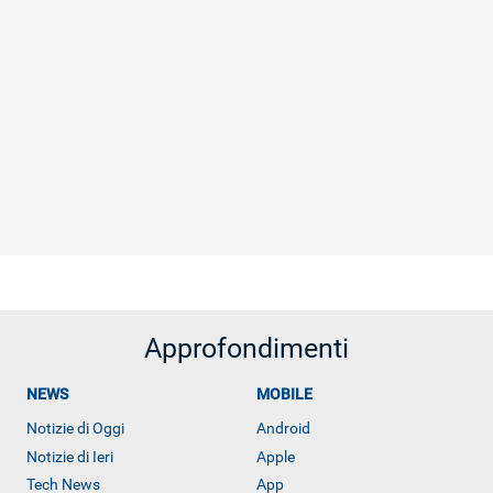
Approfondimenti
NEWS
MOBILE
Notizie di Oggi
Android
Notizie di Ieri
Apple
Tech News
App