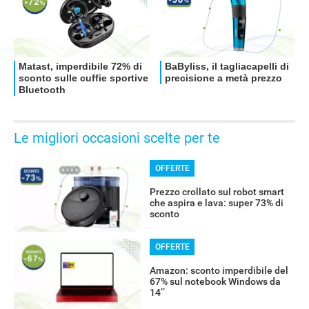
Le migliori occasioni scelte per te
OFFERTE
Prezzo crollato sul robot smart
che aspira e lava: super 73% di
sconto
OFFERTE
Amazon: sconto imperdibile del
67% sul notebook Windows da
14’’