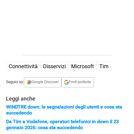
APPLE
Connettività
Disservizi
Microsoft
Tim
Seguici su:
Google Discover
Fonti preferite
Leggi anche
WINDTRE down: le segnalazioni degli utenti e cosa sta
succedendo
Da Tim a Vodafone, operatori telefonici in down il 23
gennaio 2026: cosa sta succedendo