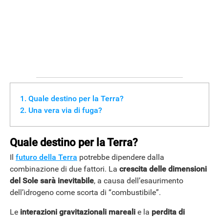
Quale destino per la Terra?
Una vera via di fuga?
Quale destino per la T
erra?
Il
futuro della Terra
potrebbe dipendere dalla
combinazione di due fattori. La
crescita delle dimensioni
del Sole
sarà
inevitabile
, a causa dell’esaurimento
dell’idrogeno come scorta di “combustibile”.
Le
interazioni gravitazionali
mareali
e la
perdita di