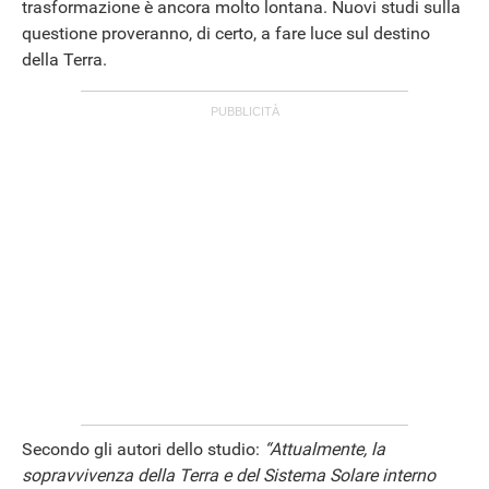
trasformazione è ancora molto lontana. Nuovi studi sulla
questione proveranno, di certo, a fare luce sul destino
della Terra.
Secondo gli autori dello studio:
“Attualmente, la
sopravvivenza della Terra e del Sistema Solare interno