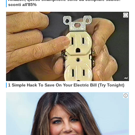
ALTRO