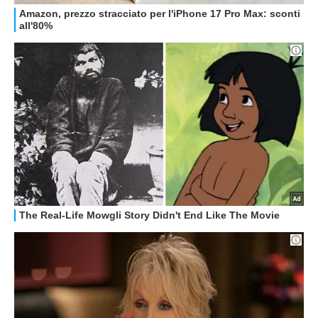
OFFERTE