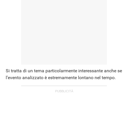
Si tratta di un tema particolarmente interessante anche se
l’evento analizzato è estremamente lontano nel tempo.
ANDROID