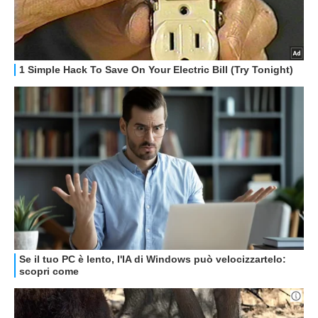
GUIDE ALL'ACQUISTO