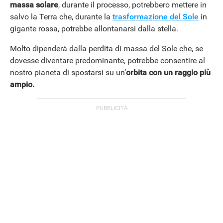
massa solare
, durante il processo, potrebbero mettere in
salvo la Terra che, durante la
trasformazione del Sole
in
gigante rossa, potrebbe allontanarsi dalla stella.
Molto dipenderà dalla perdita di massa del Sole che, se
dovesse diventare predominante, potrebbe consentire al
nostro pianeta di spostarsi su un’
orbita con un raggio più
ampio.