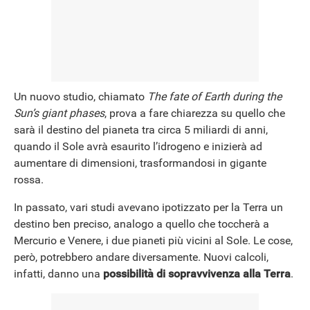
Un nuovo studio, chiamato
The fate of Earth during the
Sun’s giant phases
, prova a fare chiarezza su quello che
sarà il destino del pianeta tra circa 5 miliardi di anni,
quando il Sole avrà esaurito l’idrogeno e inizierà ad
aumentare di dimensioni, trasformandosi in gigante
rossa.
In passato, vari studi avevano ipotizzato per la Terra un
destino ben preciso, analogo a quello che toccherà a
Mercurio e Venere, i due pianeti più vicini al Sole. Le cose,
però, potrebbero andare diversamente. Nuovi calcoli,
infatti, danno una
possibilità di sopravvivenza alla Terra
.