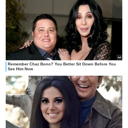
RECENSIONI