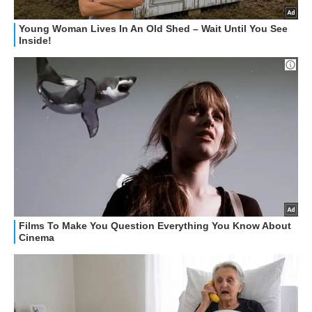
HOW TO