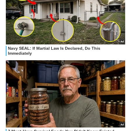
GUIDE ALL'ACQUISTO