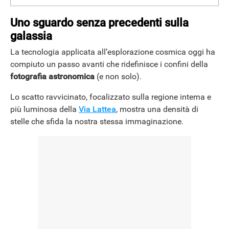
Uno sguardo senza precedenti sulla
galassia
La tecnologia applicata all’esplorazione cosmica oggi ha
compiuto un passo avanti che ridefinisce i confini della
fotografia astronomica
(e non solo).
Lo scatto ravvicinato, focalizzato sulla regione interna e
più luminosa della
Via Lattea
, mostra una densità di
stelle che sfida la nostra stessa immaginazione.