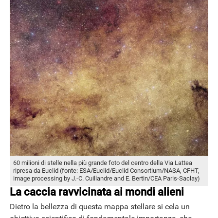
60 milioni di stelle nella più grande foto del centro della Via Lattea
ripresa da Euclid (fonte: ESA/Euclid/Euclid Consortium/NASA, CFHT,
image processing by J.-C. Cuillandre and E. Bertin/CEA Paris-Saclay)
La caccia ravvicinata ai mondi alieni
Dietro la bellezza di questa mappa stellare si cela un