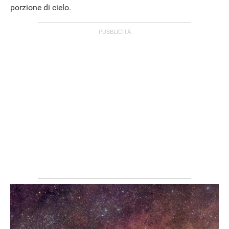
porzione di cielo.