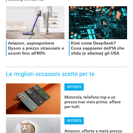
Le migliori occasioni scelte per te
OFFERTE
RECENSIONI
Motorola, telefono top a un
prezzo mai visto prima: affare
per tutti
OFFERTE
Amazon, offerte a metà prezzo