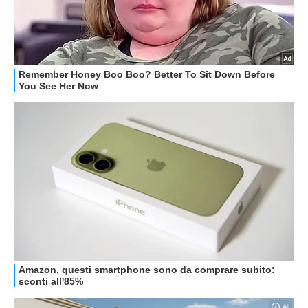
HOW TO