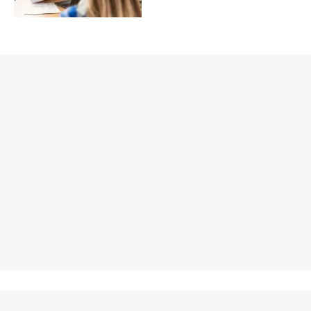
ALTRO