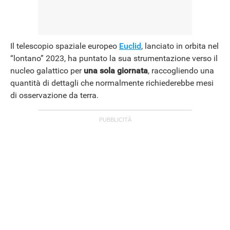
Il telescopio spaziale europeo
Euclid
, lanciato in orbita nel
“lontano” 2023, ha puntato la sua strumentazione verso il
nucleo galattico per
una sola giornata
, raccogliendo una
quantità di dettagli che normalmente richiederebbe mesi
di osservazione da terra.
ANDROID