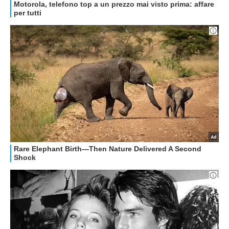
OFFERTE