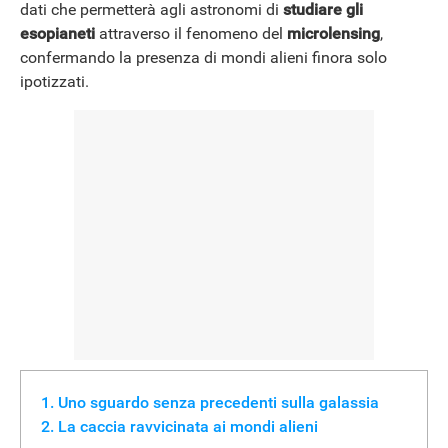
dati che permetterà agli astronomi di
studiare gli
esopianeti
attraverso il fenomeno del
microlensing
,
confermando la presenza di mondi alieni finora solo
ipotizzati.
Uno sguardo senza precedenti sulla galassia
La caccia ravvicinata ai mondi alieni