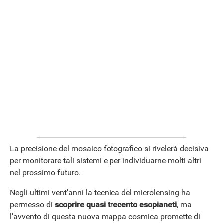
La precisione del mosaico fotografico si rivelerà decisiva
per monitorare tali sistemi e per individuarne molti altri
nel prossimo futuro.
Negli ultimi vent’anni la tecnica del microlensing ha
permesso di
scoprire quasi trecento esopianeti
, ma
l’avvento di questa nuova mappa cosmica promette di