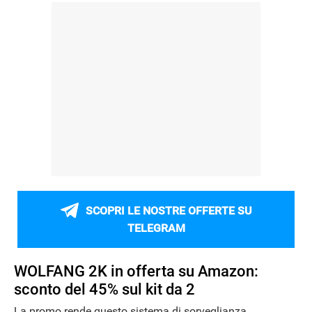
SCOPRI LE NOSTRE OFFERTE SU
TELEGRAM
WOLFANG 2K in offerta su Amazon:
sconto del 45% sul kit da 2
La promo rende questo sistema di sorveglianza