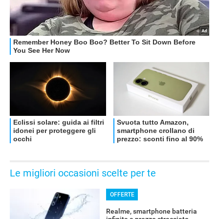
Le migliori occasioni scelte per te
OFFERTE
Realme, smartphone batteria