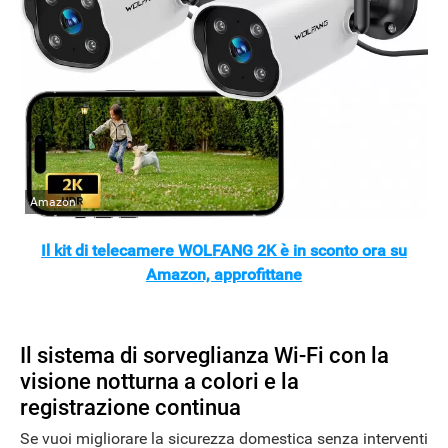
Amazon
Il kit di telecamere WOLFANG 2K è in sconto ora su
Amazon, approfittane
Il sistema di sorveglianza Wi-Fi con la
visione notturna a colori e la
registrazione continua
Se vuoi migliorare la sicurezza domestica senza interventi