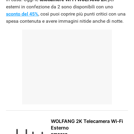
esterni in confezione da 2 sono disponibili con uno
sconto del 45%
, così puoi coprire più punti critici con una
NEWS
spesa contenuta e avere immagini nitide anche di notte.
WOLFANG 2K Telecamera Wi-Fi
Esterno