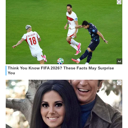
STREAMING E SERIE TV