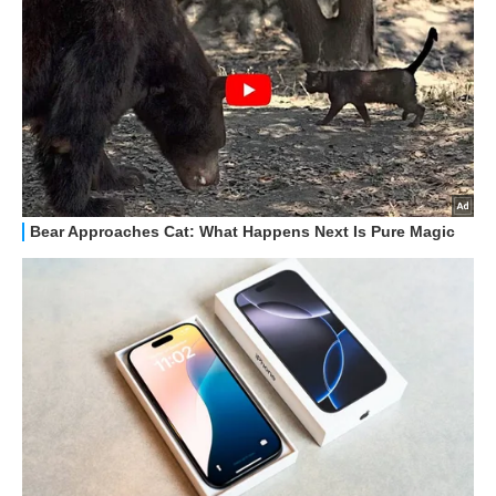
GUIDE ALL'ACQUISTO