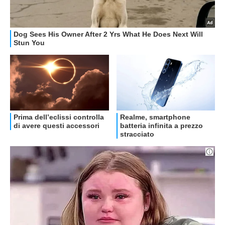
OFFERTE