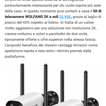
particolarmente interessante per chi vuole coprire più aree
della casa. In questo momento puoi portarti a casa il
kit di
telecamere WOLFANG 2K
a soli
32,95€
,
grazie al taglio di
prezzo del 45% rispetto al listino. Si tratta di un valore
molto aggressivo per una soluzione con risoluzione 2K,
visione notturna a colori e pacchetto da due unità,
tipicamente offerte a cifre superiori nella stessa fascia.
L’acquisto beneficia dei classici vantaggi Amazon come
spedizione rapida e reso entro i termini previsti dalla
piattaforma.
ANDROID