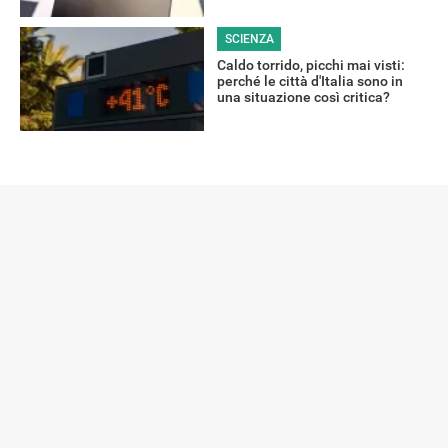
SCIENZA
Caldo torrido, picchi mai visti:
perché le città d'Italia sono in
una situazione così critica?