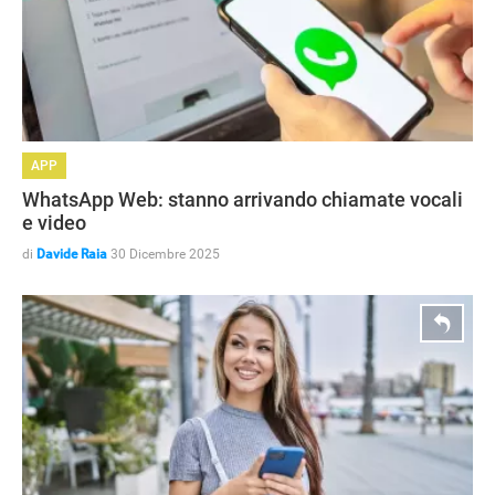
APP
WhatsApp Web: stanno arrivando chiamate vocali
e video
di
Davide Raia
30 Dicembre 2025