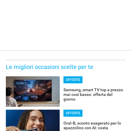
Le migliori occasioni scelte per te
OFFERTE
Samsung, smart TV top a prezzo
mai così basso: offerta del
giorno
RECENSIONI
OFFERTE
Oral-B, sconto esagerato per lo
spazzolino con AI: costa