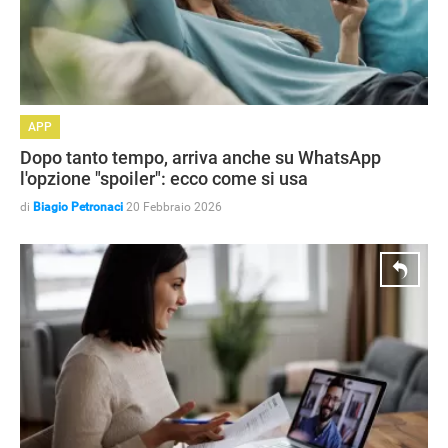
APP
Dopo tanto tempo, arriva anche su WhatsApp
l'opzione "spoiler": ecco come si usa
di
Biagio Petronaci
20 Febbraio 2026