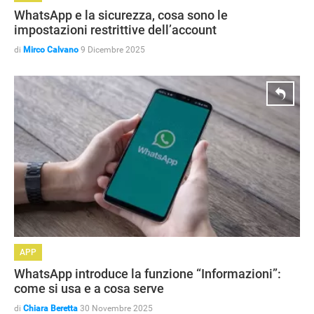
WhatsApp e la sicurezza, cosa sono le
impostazioni restrittive dell’account
di
Mirco Calvano
9 Dicembre 2025
APP
GUIDE ALL'ACQUISTO
WhatsApp introduce la funzione “Informazioni”:
come si usa e a cosa serve
di
Chiara Beretta
30 Novembre 2025