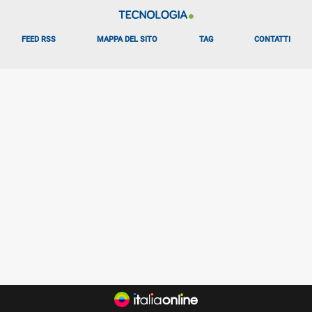
FEED RSS
MAPPA DEL SITO
TAG
CONTATTI