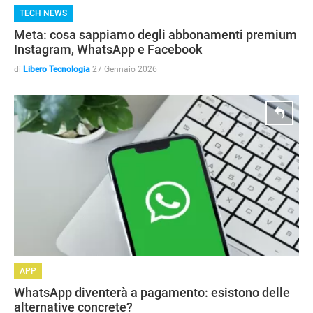
TECH NEWS
Meta: cosa sappiamo degli abbonamenti premium
Instagram, WhatsApp e Facebook
di
Libero Tecnologia
27 Gennaio 2026
APP
WhatsApp diventerà a pagamento: esistono delle
alternative concrete?