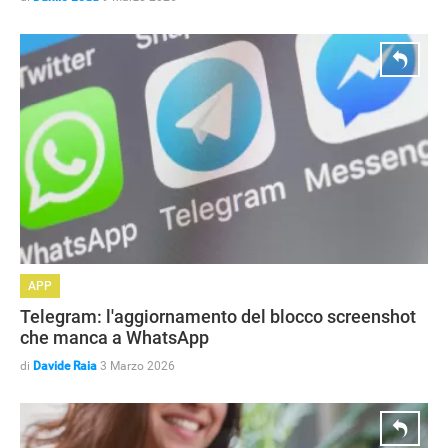
APP
Telegram: l'aggiornamento del blocco screenshot
che manca a WhatsApp
di
Davide Raia
3 Marzo 2026