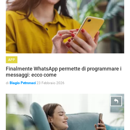
APP
Finalmente WhatsApp permette di programmare i
messaggi: ecco come
di
Biagio Petronaci
23 Febbraio 2026
ANDROID