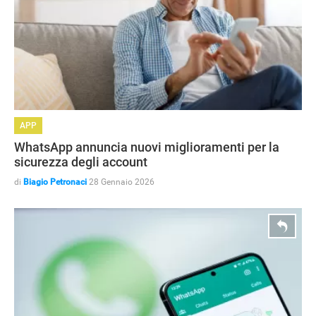
APP
WhatsApp annuncia nuovi miglioramenti per la
sicurezza degli account
di
Biagio Petronaci
28 Gennaio 2026