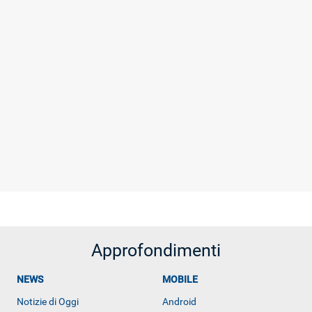
Approfondimenti
NEWS
MOBILE
Notizie di Oggi
Android