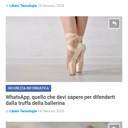
di
Libero Tecnologia
26 Gennaio 2026
SICUREZZA INFORMATICA
WhatsApp, quello che devi sapere per difenderti
dalla truffa della ballerina
di
Libero Tecnologia
14 Gennaio 2026