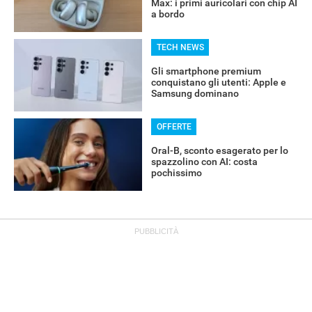
Max: i primi auricolari con chip AI
a bordo
TECH NEWS
Gli smartphone premium
conquistano gli utenti: Apple e
Samsung dominano
OFFERTE
Oral-B, sconto esagerato per lo
spazzolino con AI: costa
pochissimo