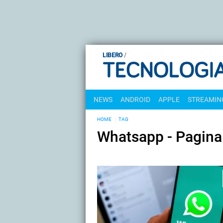
LIBERO
NEWS
ANDROID
APPLE
STREAMING
HOME
TAG
Whatsapp - Pagina 