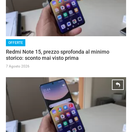
OFFERTE
Redmi Note 15, prezzo sprofonda al minimo
storico: sconto mai visto prima
7 Agosto 2026
STREAMING E SERIE TV