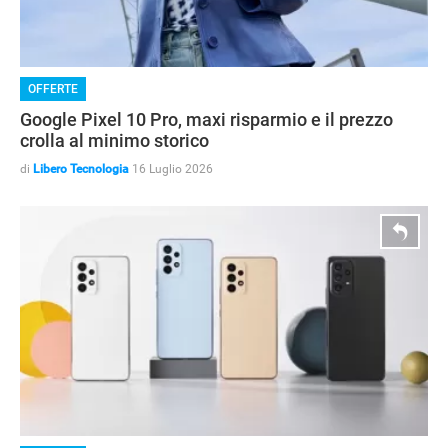
OFFERTE
Google Pixel 10 Pro, maxi risparmio e il prezzo
crolla al minimo storico
di
Libero Tecnologia
16 Luglio 2026