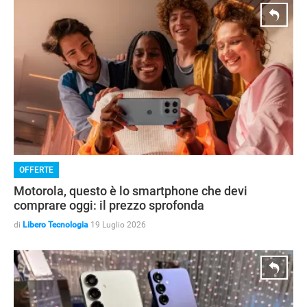
OFFERTE
Motorola, questo è lo smartphone che devi
comprare oggi: il prezzo sprofonda
di
Libero Tecnologia
19 Luglio 2026