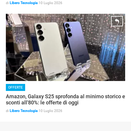
di
Libero Tecnologia
10 Luglio 2026
OFFERTE
Amazon, Galaxy S25 sprofonda al minimo storico e
sconti all'80%: le offerte di oggi
di
Libero Tecnologia
10 Luglio 2026