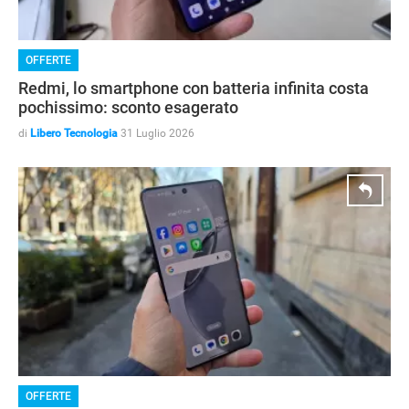
OFFERTE
Redmi, lo smartphone con batteria infinita costa
pochissimo: sconto esagerato
di
Libero Tecnologia
31 Luglio 2026
OFFERTE