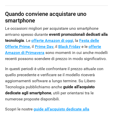
Quando conviene acquistare uno
smartphone
Le occasioni migliori per acquistare uno smartphone
arrivano spesso durante
eventi promozionali dedicati alla
tecnologia
. Le
offerte Amazon di oggi
, la
Festa delle
Offerte Prime
, il
Prime Day
, il
Black Friday
e le
offerte
Amazon di Primavera
sono momenti in cui anche modelli
recenti possono scendere di prezzo in modo significativo.
In questi periodi è utile confrontare il prezzo attuale con
quello precedente e verificare se il modello riceverà
aggiornamenti software a lungo termine. Su Libero
Tecnologia pubblichiamo anche
guide all’acquisto
dedicate agli smartphone
, utili per orientarsi tra le
numerose proposte disponibili.
Scopri le nostre
guide all’acquisto dedicate alla