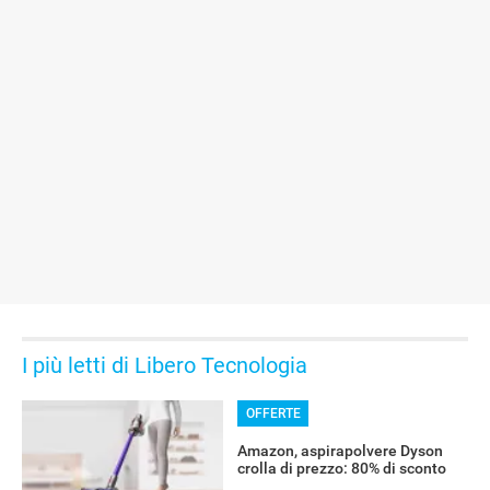
I più letti di Libero Tecnologia
OFFERTE
Amazon, aspirapolvere Dyson
crolla di prezzo: 80% di sconto