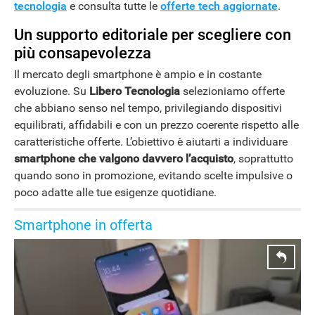
tecnologia
e consulta tutte le
offerte tech aggiornate
.
Un supporto editoriale per scegliere con
più consapevolezza
Il mercato degli smartphone è ampio e in costante
evoluzione. Su
Libero Tecnologia
selezioniamo offerte
che abbiano senso nel tempo, privilegiando dispositivi
equilibrati, affidabili e con un prezzo coerente rispetto alle
caratteristiche offerte. L’obiettivo è aiutarti a individuare
smartphone che valgono davvero l’acquisto
, soprattutto
quando sono in promozione, evitando scelte impulsive o
poco adatte alle tue esigenze quotidiane.
Smartphone in offerta