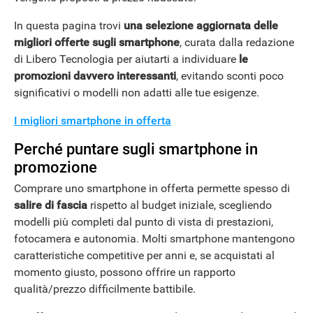
In questa pagina trovi
una selezione aggiornata delle
migliori offerte sugli smartphone
, curata dalla redazione
di Libero Tecnologia per aiutarti a individuare
le
promozioni davvero interessanti
, evitando sconti poco
significativi o modelli non adatti alle tue esigenze.
I migliori smartphone in offerta
Perché puntare sugli smartphone in
promozione
Comprare uno smartphone in offerta permette spesso di
salire di fascia
rispetto al budget iniziale, scegliendo
modelli più completi dal punto di vista di prestazioni,
fotocamera e autonomia. Molti smartphone mantengono
caratteristiche competitive per anni e, se acquistati al
momento giusto, possono offrire un rapporto
qualità/prezzo difficilmente battibile.