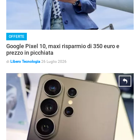
OFFERTE
Google Pixel 10, maxi risparmio di 350 euro e
prezzo in picchiata
di
Libero Tecnologia
26 Luglio 2026