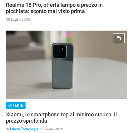
Realme 16 Pro, offerta lampo e prezzo in
picchiata: sconto mai visto prima
30 Luglio 2026
OFFERTE
Xiaomi, lo smartphone top al minimo storico: il
prezzo sprofonda
di
Libero Tecnologia
29 Luglio 2026