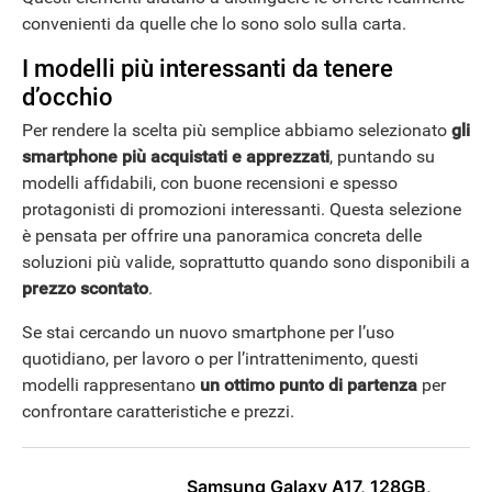
convenienti da quelle che lo sono solo sulla carta.
I modelli più interessanti da tenere
d’occhio
Per rendere la scelta più semplice abbiamo selezionato
gli
smartphone più acquistati e apprezzati
, puntando su
modelli affidabili, con buone recensioni e spesso
protagonisti di promozioni interessanti. Questa selezione
è pensata per offrire una panoramica concreta delle
soluzioni più valide, soprattutto quando sono disponibili a
prezzo scontato
.
Se stai cercando un nuovo smartphone per l’uso
quotidiano, per lavoro o per l’intrattenimento, questi
modelli rappresentano
un ottimo punto di partenza
per
confrontare caratteristiche e prezzi.
Samsung Galaxy A17, 128GB,