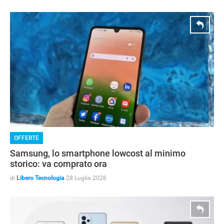
OFFERTE
Samsung, lo smartphone lowcost al minimo
storico: va comprato ora
di
Libero Tecnologia
28 Luglio 2026