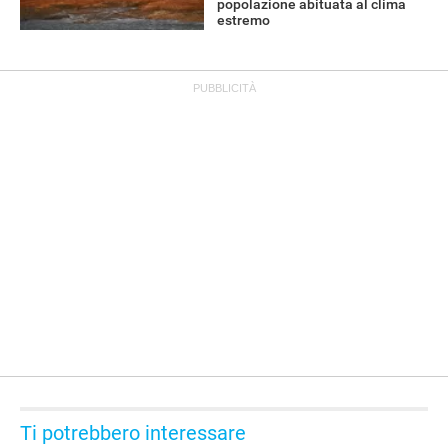
popolazione abituata al clima
estremo
Ti potrebbero interessare