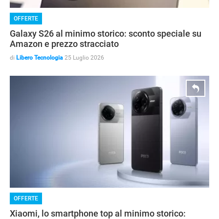
OFFERTE
Galaxy S26 al minimo storico: sconto speciale su
Amazon e prezzo stracciato
di
Libero Tecnologia
25 Luglio 2026
OFFERTE
Xiaomi, lo smartphone top al minimo storico: