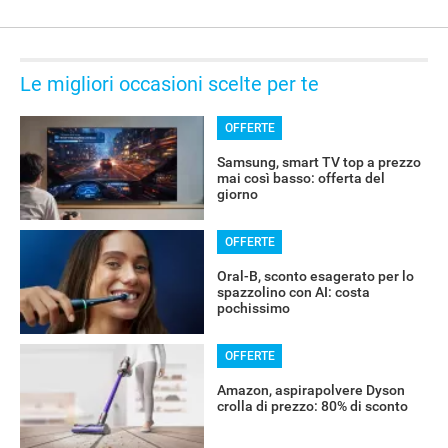
ALTRO
Le migliori occasioni scelte per te
OFFERTE
Samsung, smart TV top a prezzo
mai così basso: offerta del
giorno
OFFERTE
Oral-B, sconto esagerato per lo
spazzolino con AI: costa
pochissimo
OFFERTE
Amazon, aspirapolvere Dyson
crolla di prezzo: 80% di sconto