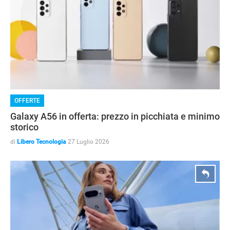
HOW TO
OFFERTE
Galaxy A56 in offerta: prezzo in picchiata e minimo
storico
di
Libero Tecnologia
27 Luglio 2026