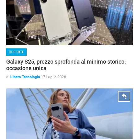
OFFERTE
Galaxy S25, prezzo sprofonda al minimo storico:
occasione unica
di
Libero Tecnologia
17 Luglio 2026