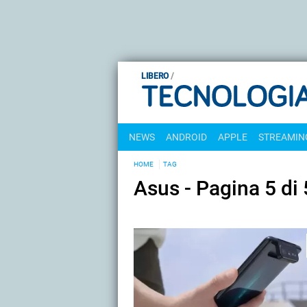
LIBERO
NEWS
ANDROID
APPLE
STREAMING
HOME
TAG
Asus - Pagina 5 di 