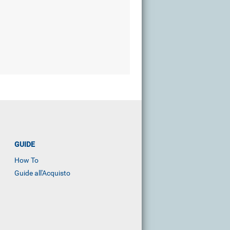
GUIDE
How To
Guide all'Acquisto