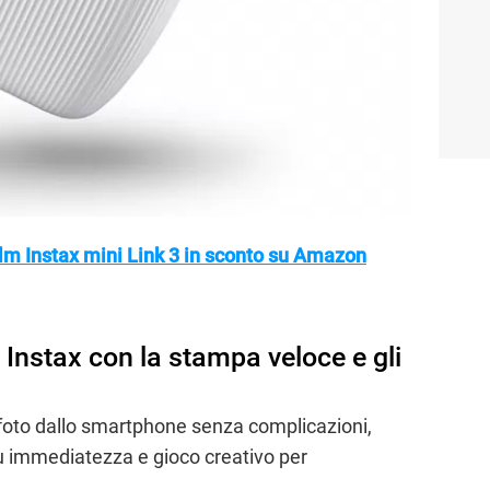
film Instax mini Link 3 in sconto su Amazon
 Instax con la stampa veloce e gli
e foto dallo smartphone senza complicazioni,
 immediatezza e gioco creativo per