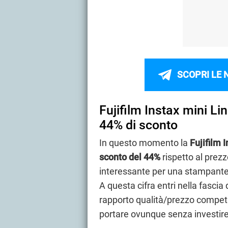
SCOPRI LE 
Fujifilm Instax mini Li
44% di sconto
In questo momento la
Fujifilm 
sconto del 44%
rispetto al prezz
interessante per una stampante 
A questa cifra entri nella fascia
rapporto qualità/prezzo competit
portare ovunque senza investire