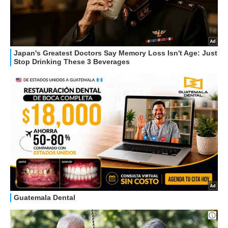
HOW TO