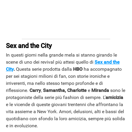
Sex and the City
In questi giorni nella grande mela si stanno girando le
scene di uno dei revival più attesi quello di
Sex and the
City
.
Questa serie prodotta dalla
HBO
ha accompagnato
per sei stagioni milioni di fan, con storie ironiche e
irriverenti, ma nello stesso tempo profonde e di
riflessione.
Carry
,
Samantha,
Charlotte
e
Miranda
sono le
protagoniste della serie più fashion di sempre. L’
amicizia
e le vicende di queste giovani trentenni che affrontano la
vita assieme a New York. Amori, delusioni, alti e bassi del
quotidiano con sfondo la loro amicizia, sempre più solida
e in evoluzione.