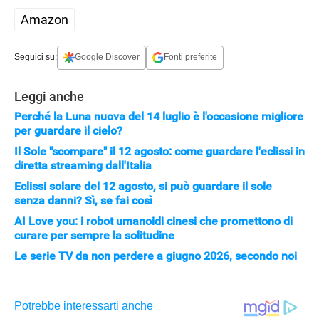
Amazon
Seguici su:
Google Discover
Fonti preferite
Leggi anche
Perché la Luna nuova del 14 luglio è l'occasione migliore
per guardare il cielo?
Il Sole "scompare" il 12 agosto: come guardare l'eclissi in
diretta streaming dall'Italia
Eclissi solare del 12 agosto, si può guardare il sole
senza danni? Sì, se fai così
AI Love you: i robot umanoidi cinesi che promettono di
curare per sempre la solitudine
Le serie TV da non perdere a giugno 2026, secondo noi