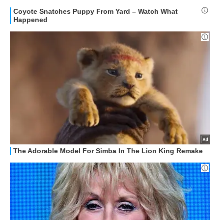
APPLE