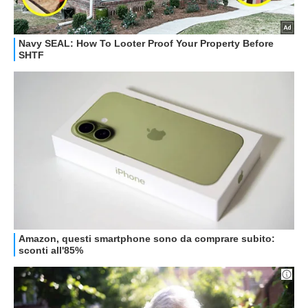
STREAMING E SERIE TV