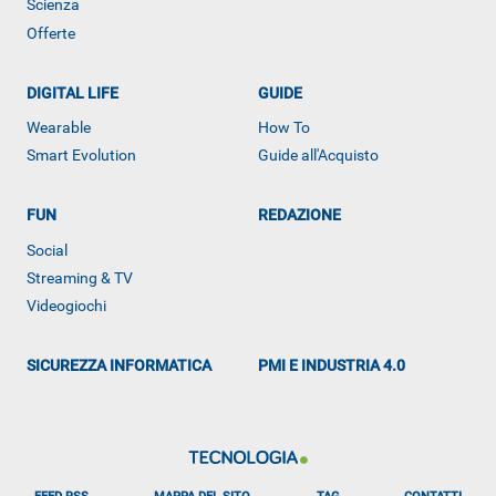
Scienza
Offerte
DIGITAL LIFE
GUIDE
Wearable
How To
Smart Evolution
Guide all'Acquisto
FUN
REDAZIONE
Social
ALTRO
Streaming & TV
Videogiochi
SICUREZZA INFORMATICA
PMI E INDUSTRIA 4.0