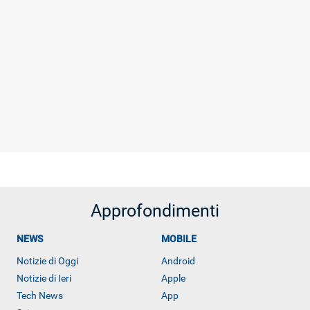
Approfondimenti
NEWS
MOBILE
Notizie di Oggi
Android
Notizie di Ieri
Apple
Tech News
App