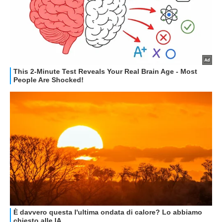
GUIDE ALL'ACQUISTO