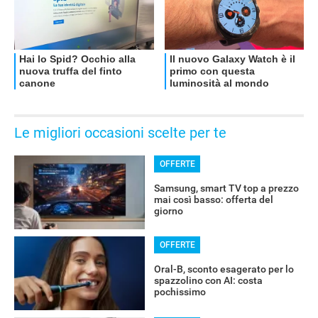
OFFERTE
Le migliori occasioni scelte per te
OFFERTE
Samsung, smart TV top a prezzo
mai così basso: offerta del
giorno
OFFERTE
Oral-B, sconto esagerato per lo
spazzolino con AI: costa
pochissimo