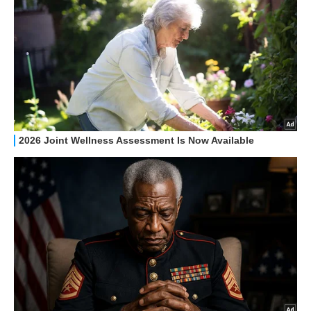
STREAMING E SERIE TV