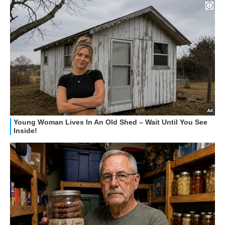
HOW TO