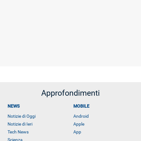
Approfondimenti
NEWS
MOBILE
Notizie di Oggi
Android
Notizie di Ieri
Apple
Tech News
App
Scienza