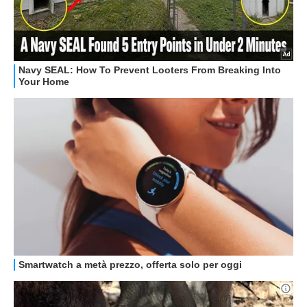
GUIDE ALL'ACQUISTO