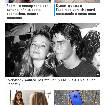
OFFERTE