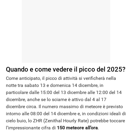
Quando e come vedere il picco del 2025?
Come anticipato, il picco di attività si verificherà nella
notte tra sabato 13 e domenica 14 dicembre, in
particolare dalle 15:00 del 13 dicembre alle 12:00 del 14
dicembre, anche se lo sciame è attivo dal 4 al 17
dicembre circa. Il numero massimo di meteore è previsto
intorno alle 08:00 del 14 dicembre e, in condizioni ideali di
cielo buio, lo ZHR (Zenithal Hourly Rate) potrebbe toccare
l’impressionante cifra di
150 meteore all’ora
.