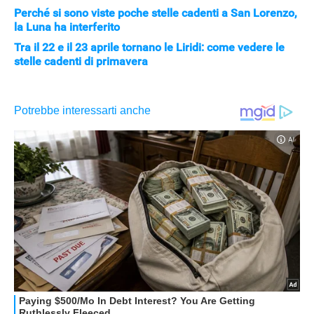
Perché si sono viste poche stelle cadenti a San Lorenzo,
la Luna ha interferito
Tra il 22 e il 23 aprile tornano le Liridi: come vedere le
stelle cadenti di primavera