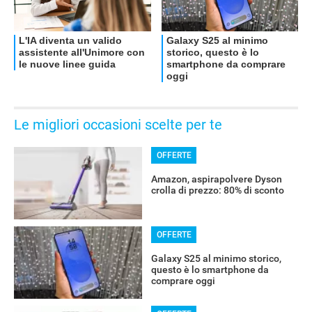
Le migliori occasioni scelte per te
OFFERTE
Amazon, aspirapolvere Dyson
crolla di prezzo: 80% di sconto
OFFERTE
Galaxy S25 al minimo storico,
questo è lo smartphone da
comprare oggi