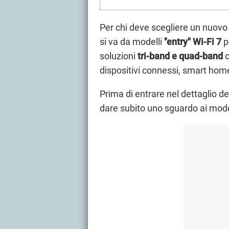
Per chi deve scegliere un nuovo 
si va da modelli
"entry" Wi-Fi 7
p
soluzioni
tri-band e quad-band
c
dispositivi connessi, smart ho
Prima di entrare nel dettaglio de
dare subito uno sguardo ai mode