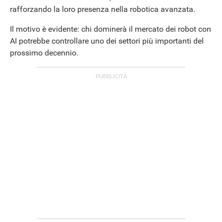
rafforzando la loro presenza nella robotica avanzata.
Il motivo è evidente: chi dominerà il mercato dei robot con
AI potrebbe controllare uno dei settori più importanti del
prossimo decennio.