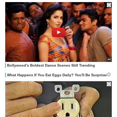
HOW TO