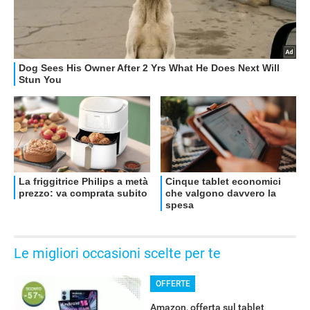
Le migliori occasioni scelte per te
OFFERTE
Amazon, offerta sul tablet