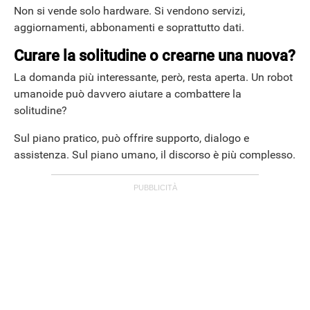
Non si vende solo hardware. Si vendono servizi,
aggiornamenti, abbonamenti e soprattutto dati.
Curare la solitudine o crearne una nuova?
La domanda più interessante, però, resta aperta. Un robot
umanoide può davvero aiutare a combattere la
solitudine?
Sul piano pratico, può offrire supporto, dialogo e
assistenza. Sul piano umano, il discorso è più complesso.
STREAMING E SERIE TV