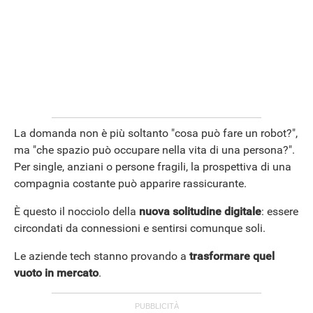
APPLE
La domanda non è più soltanto "cosa può fare un robot?",
ma "che spazio può occupare nella vita di una persona?".
Per single, anziani o persone fragili, la prospettiva di una
compagnia costante può apparire rassicurante.
È questo il nocciolo della
nuova solitudine digitale
: essere
circondati da connessioni e sentirsi comunque soli.
Le aziende tech stanno provando a
trasformare quel
vuoto in mercato
.