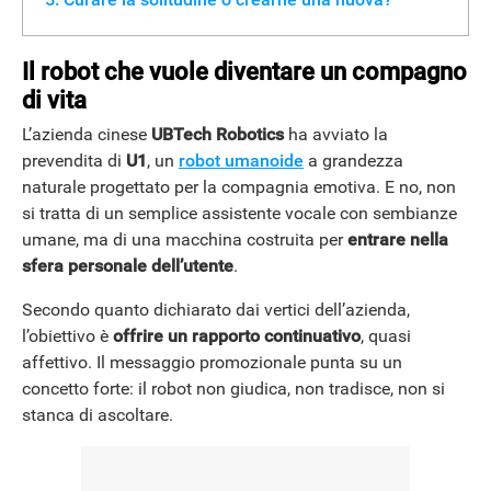
Il robot che vuole diventare un compagno
di vita
L’azienda cinese
UBTech Robotics
ha avviato la
prevendita di
U1
, un
robot umanoide
a grandezza
naturale progettato per la compagnia emotiva. E no, non
si tratta di un semplice assistente vocale con sembianze
umane, ma di una macchina costruita per
entrare nella
sfera personale dell’utente
.
Secondo quanto dichiarato dai vertici dell’azienda,
l’obiettivo è
offrire un rapporto continuativo
, quasi
affettivo. Il messaggio promozionale punta su un
concetto forte: il robot non giudica, non tradisce, non si
stanca di ascoltare.