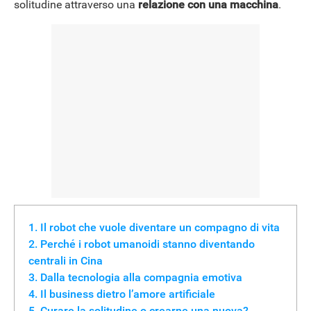
solitudine attraverso una
relazione con una macchina
.
Il robot che vuole diventare un compagno di vita
Perché i robot umanoidi stanno diventando
centrali in Cina
Dalla tecnologia alla compagnia emotiva
Il business dietro l’amore artificiale
Curare la solitudine o crearne una nuova?