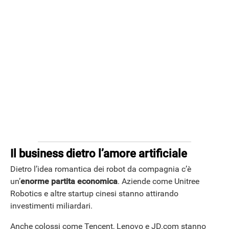
Il business dietro l’amore artificiale
Dietro l’idea romantica dei robot da compagnia c’è
un’
enorme partita economica
. Aziende come Unitree
Robotics e altre startup cinesi stanno attirando
investimenti miliardari.
Anche colossi come Tencent, Lenovo e JD.com stanno