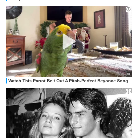
RECENSIONI