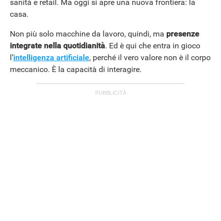
sanità e retail. Ma oggi si apre una nuova frontiera: la
casa.
Non più solo macchine da lavoro, quindi, ma
presenze
integrate nella quotidianità
. Ed è qui che entra in gioco
l’
intelligenza artificiale
, perché il vero valore non è il corpo
meccanico. È la capacità di interagire.