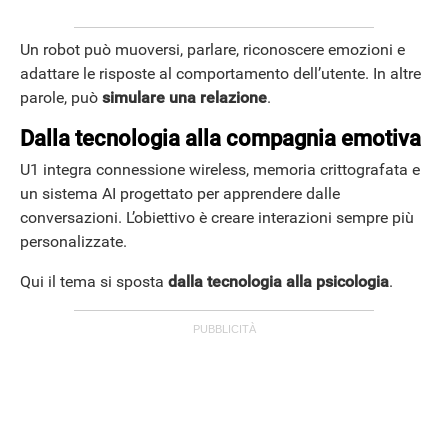
Un robot può muoversi, parlare, riconoscere emozioni e
adattare le risposte al comportamento dell’utente. In altre
parole, può
simulare una relazione
.
Dalla tecnologia alla compagnia emotiva
U1 integra connessione wireless, memoria crittografata e
un sistema AI progettato per apprendere dalle
conversazioni. L’obiettivo è creare interazioni sempre più
personalizzate.
Qui il tema si sposta
dalla tecnologia alla psicologia
.