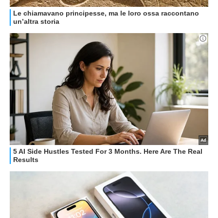
GUIDE ALL'ACQUISTO