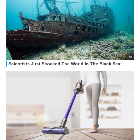
OFFERTE