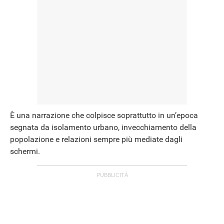
È una narrazione che colpisce soprattutto in un’epoca
segnata da isolamento urbano, invecchiamento della
popolazione e relazioni sempre più mediate dagli
ANDROID
schermi.