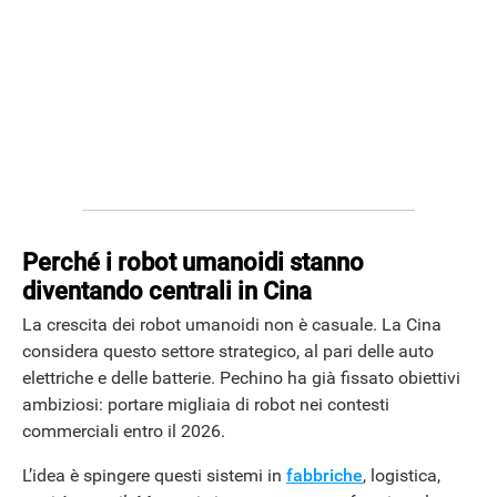
Perché i robot umanoidi stanno
diventando centrali in Cina
La crescita dei robot umanoidi non è casuale. La Cina
considera questo settore strategico, al pari delle auto
elettriche e delle batterie. Pechino ha già fissato obiettivi
ambiziosi: portare migliaia di robot nei contesti
commerciali entro il 2026.
L’idea è spingere questi sistemi in
fabbriche
, logistica,