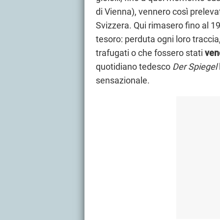
di Vienna), vennero così preleva
Svizzera. Qui rimasero fino al 19
tesoro: perduta ogni loro traccia
trafugati o che fossero stati
ven
quotidiano tedesco
Der Spiegel
sensazionale.