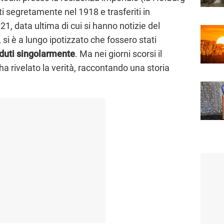
ti segretamente nel 1918 e trasferiti in
21, data ultima di cui si hanno notizie del
, si è a lungo ipotizzato che fossero stati
duti singolarmente
. Ma nei giorni scorsi il
ha rivelato la verità, raccontando una storia