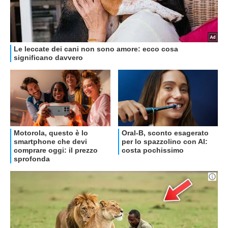
OFFERTE