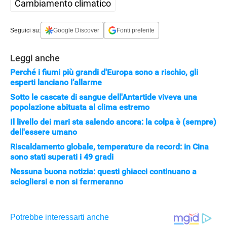
Cambiamento climatico
Seguici su:
Google Discover
Fonti preferite
Leggi anche
Perché i fiumi più grandi d'Europa sono a rischio, gli
esperti lanciano l’allarme
Sotto le cascate di sangue dell'Antartide viveva una
popolazione abituata al clima estremo
Il livello dei mari sta salendo ancora: la colpa è (sempre)
dell'essere umano
Riscaldamento globale, temperature da record: in Cina
sono stati superati i 49 gradi
Nessuna buona notizia: questi ghiacci continuano a
sciogliersi e non si fermeranno