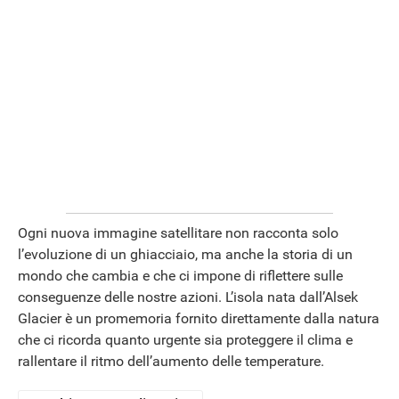
APPLE
Ogni nuova immagine satellitare non racconta solo
l’evoluzione di un ghiacciaio, ma anche la storia di un
mondo che cambia e che ci impone di riflettere sulle
conseguenze delle nostre azioni. L’isola nata dall’Alsek
Glacier è un promemoria fornito direttamente dalla natura
che ci ricorda quanto urgente sia proteggere il clima e
rallentare il ritmo dell’aumento delle temperature.