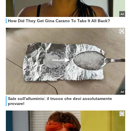
STREAMING E SERIE TV