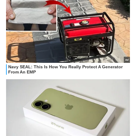
GUIDE ALL'ACQUISTO