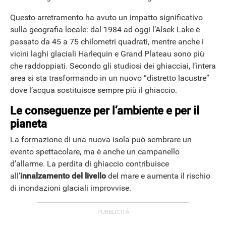
Questo arretramento ha avuto un impatto significativo
sulla geografia locale: dal 1984 ad oggi l’Alsek Lake è
passato da 45 a 75 chilometri quadrati, mentre anche i
vicini laghi glaciali Harlequin e Grand Plateau sono più
che raddoppiati. Secondo gli studiosi dei ghiacciai, l’intera
area si sta trasformando in un nuovo “distretto lacustre”
dove l’acqua sostituisce sempre più il ghiaccio.
Le conseguenze per l’ambiente e per il
pianeta
La formazione di una nuova isola può sembrare un
evento spettacolare, ma è anche un campanello
d’allarme. La perdita di ghiaccio contribuisce
all’
innalzamento del livello
del mare e aumenta il rischio
di inondazioni glaciali improvvise.