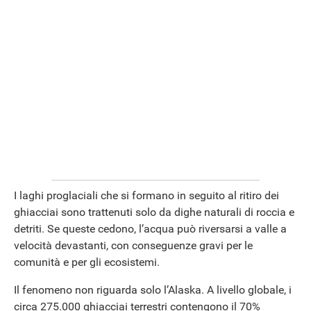
I laghi proglaciali che si formano in seguito al ritiro dei
ghiacciai sono trattenuti solo da dighe naturali di roccia e
detriti. Se queste cedono, l’acqua può riversarsi a valle a
velocità devastanti, con conseguenze gravi per le
comunità e per gli ecosistemi.
Il fenomeno non riguarda solo l’Alaska. A livello globale, i
circa 275.000 ghiacciai terrestri contengono il 70%