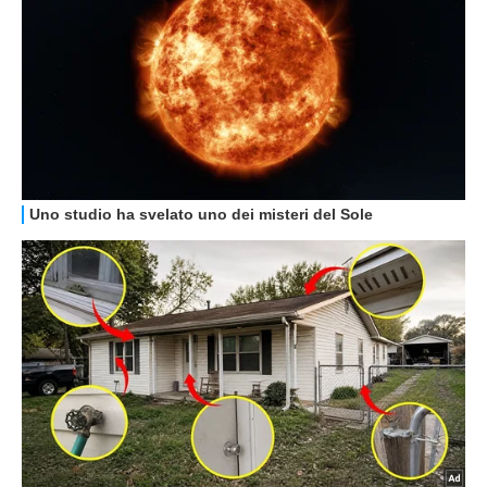
HOW TO