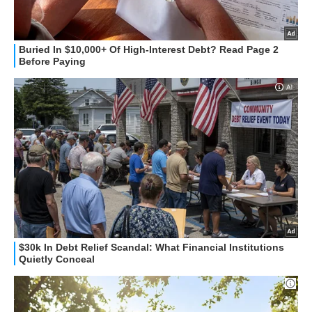
STREAMING E SERIE TV