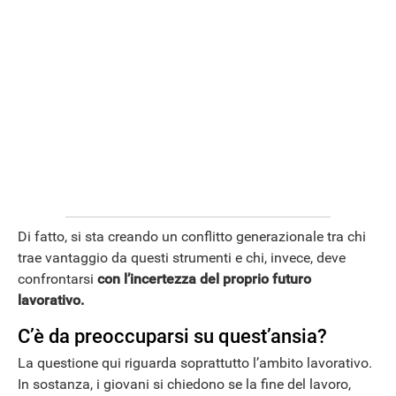
Di fatto, si sta creando un conflitto generazionale tra chi
trae vantaggio da questi strumenti e chi, invece, deve
confrontarsi
con l’incertezza del proprio futuro
lavorativo.
C’è da preoccuparsi su quest’ansia?
La questione qui riguarda soprattutto l’ambito lavorativo.
In sostanza, i giovani si chiedono se la fine del lavoro,