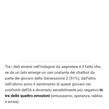
Tra i dati emersi nell’indagine da segnalare è il fatto che,
se da un lato emerge un uso costante dei chatbot da
parte dei giovani della Generazione Z (51%), dall’altro
nell’ultimo anno il sentimento di questi giovani nei
confronti dell’IA è diventato sensibilmente più negativo
in
tre delle quattro emozioni
(entusiasmo, speranza, rabbia
e ansia).