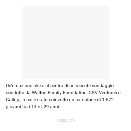
Un’emozione che è al centro di un recente sondaggio
condotto da Walton Family Foundation, GSV Ventures e
Gallup, in cui è stato coinvolto un campione di 1.572
giovani tra i 14 e i 29 anni.