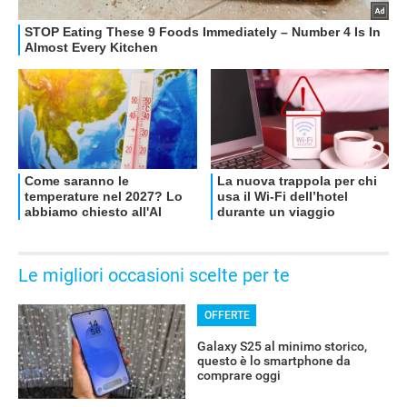
Le migliori occasioni scelte per te
OFFERTE
Galaxy S25 al minimo storico,
questo è lo smartphone da
comprare oggi