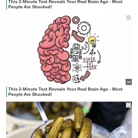
GUIDE ALL'ACQUISTO