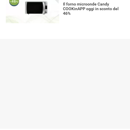
Il forno microonde Candy
COOKinAPP oggi in sconto del
46%