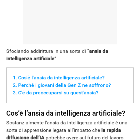
NEWS
Sfociando addirittura in una sorta di “
ansia da
intelligenza artificiale
”.
Cos'è l'ansia da intelligenza artificiale?
Perché i giovani della Gen Z ne soffrono?
C'è da preoccuparsi su quest'ansia?
Cos’è l’ansia da intelligenza artificiale?
Sostanzialmente l’ansia da intelligenza artificiale è una
sorta di apprensione legata all’impatto che
la rapida
diffusione dell’IA
potrebbe avere sul futuro del lavoro.