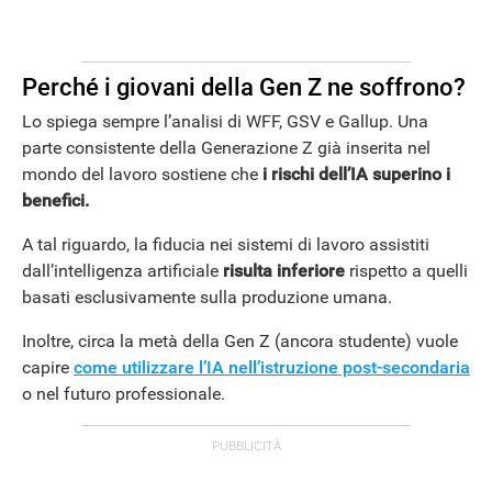
Perché i giovani della Gen Z ne soffrono?
Lo spiega sempre l’analisi di WFF, GSV e Gallup. Una
parte consistente della Generazione Z già inserita nel
mondo del lavoro sostiene che
i rischi dell’IA superino i
benefici.
A tal riguardo, la fiducia nei sistemi di lavoro assistiti
dall’intelligenza artificiale
risulta inferiore
rispetto a quelli
basati esclusivamente sulla produzione umana.
Inoltre, circa la metà della Gen Z (ancora studente) vuole
capire
come utilizzare l’IA nell’istruzione post-secondaria
o nel futuro professionale.