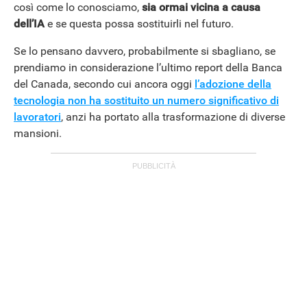
così come lo conosciamo,
sia ormai vicina a causa
dell’IA
e se questa possa sostituirli nel futuro.
Se lo pensano davvero, probabilmente si sbagliano, se
prendiamo in considerazione l’ultimo report della Banca
del Canada, secondo cui ancora oggi
l’adozione della
tecnologia non ha sostituito un numero significativo di
lavoratori
, anzi ha portato alla trasformazione di diverse
mansioni.