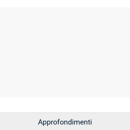
ALTRO
Approfondimenti