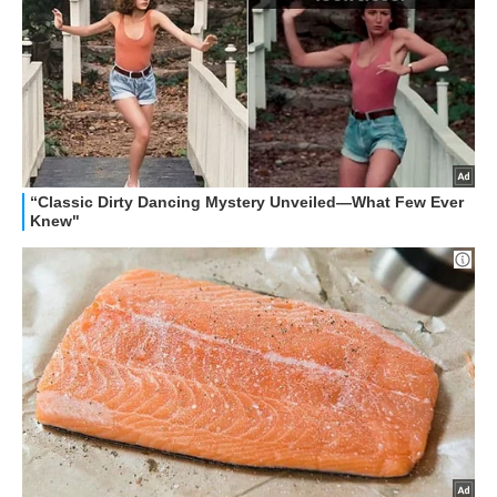
OFFERTE