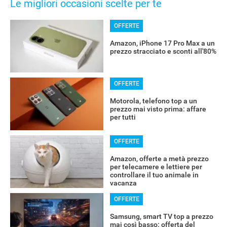
Le migliori occasioni scelte per te
OFFERTE
Amazon, iPhone 17 Pro Max a un
prezzo stracciato e sconti all'80%
OFFERTE
Motorola, telefono top a un
prezzo mai visto prima: affare
per tutti
OFFERTE
Amazon, offerte a metà prezzo
per telecamere e lettiere per
controllare il tuo animale in
vacanza
OFFERTE
Samsung, smart TV top a prezzo
mai così basso: offerta del