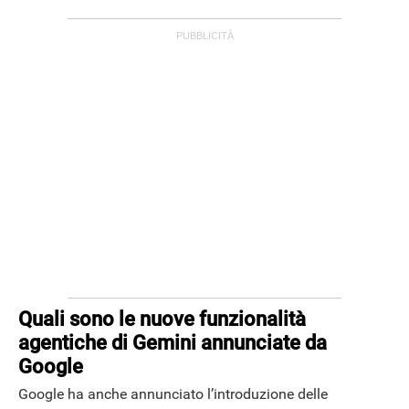
ANDROID
Quali sono le nuove funzionalità
agentiche di Gemini annunciate da
Google
Google ha anche annunciato l’introduzione delle