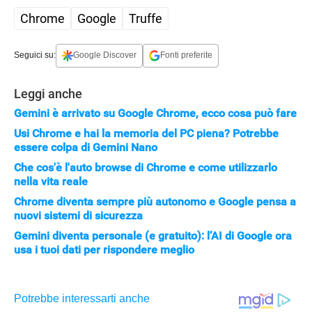
Chrome
Google
Truffe
Seguici su:
Google Discover
Fonti preferite
Leggi anche
Gemini è arrivato su Google Chrome, ecco cosa può fare
Usi Chrome e hai la memoria del PC piena? Potrebbe
essere colpa di Gemini Nano
Che cos'è l'auto browse di Chrome e come utilizzarlo
nella vita reale
Chrome diventa sempre più autonomo e Google pensa a
nuovi sistemi di sicurezza
Gemini diventa personale (e gratuito): l’AI di Google ora
usa i tuoi dati per rispondere meglio