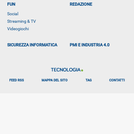
ALTRO
FUN
REDAZIONE
Social
Streaming & TV
Videogiochi
SICUREZZA INFORMATICA
PMI E INDUSTRIA 4.0
FEED RSS
MAPPA DEL SITO
TAG
CONTATTI