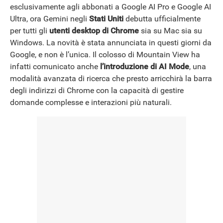
esclusivamente agli abbonati a Google AI Pro e Google AI
Ultra, ora Gemini negli
Stati Uniti
debutta ufficialmente
NEWS
per tutti gli
utenti desktop di Chrome
sia su Mac sia su
Windows. La novità è stata annunciata in questi giorni da
Google, e non è l’unica. Il colosso di Mountain View ha
infatti comunicato anche
l’introduzione di AI Mode
, una
modalità avanzata di ricerca che presto arricchirà la barra
degli indirizzi di Chrome con la capacità di gestire
domande complesse e interazioni più naturali.