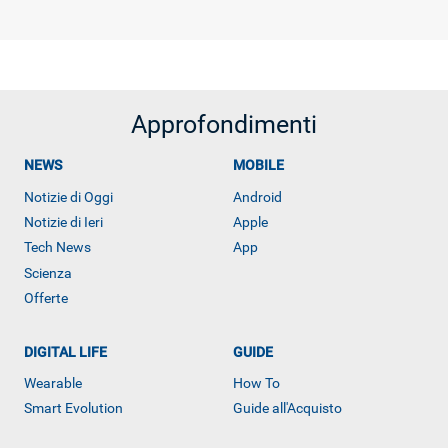
Approfondimenti
NEWS
MOBILE
Notizie di Oggi
Android
Notizie di Ieri
Apple
Tech News
App
Scienza
Offerte
DIGITAL LIFE
GUIDE
Wearable
How To
Smart Evolution
Guide all'Acquisto