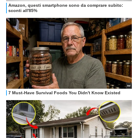
HOW TO