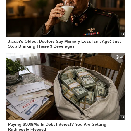
STREAMING E SERIE TV