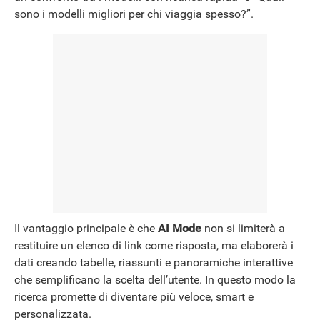
sono i modelli migliori per chi viaggia spesso?”.
Il vantaggio principale è che
AI Mode
non si limiterà a
restituire un elenco di link come risposta, ma elaborerà i
dati creando tabelle, riassunti e panoramiche interattive
che semplificano la scelta dell’utente. In questo modo la
ricerca promette di diventare più veloce, smart e
personalizzata.