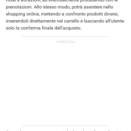
prenotazioni. Allo stesso modo, potrà assistere nello
shopping online, mettendo a confronto prodotti diversi,
inserendoli direttamente nel carrello e lasciando all’utente
solo la conferma finale dell’acquisto.