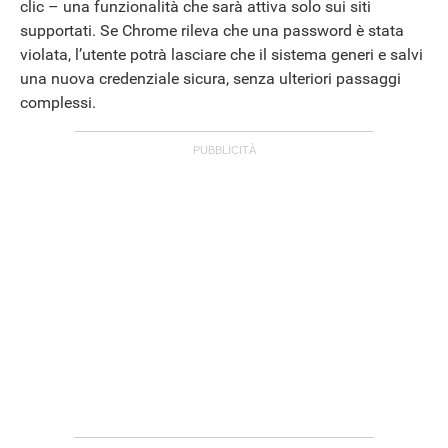
clic – una funzionalità che sarà attiva solo sui siti
supportati. Se Chrome rileva che una password è stata
APPLE
violata, l’utente potrà lasciare che il sistema generi e salvi
una nuova credenziale sicura, senza ulteriori passaggi
complessi.