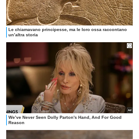
GUIDE ALL'ACQUISTO