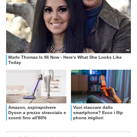
OFFERTE