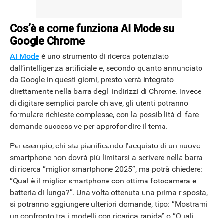
Cos’è e come funziona AI Mode su
Google Chrome
AI Mode
è uno strumento di ricerca potenziato
dall’intelligenza artificiale e, secondo quanto annunciato
da Google in questi giorni, presto verrà integrato
direttamente nella barra degli indirizzi di Chrome. Invece
di digitare semplici parole chiave, gli utenti potranno
formulare richieste complesse, con la possibilità di fare
domande successive per approfondire il tema.
Per esempio, chi sta pianificando l’acquisto di un nuovo
smartphone non dovrà più limitarsi a scrivere nella barra
di ricerca “miglior smartphone 2025”, ma potrà chiedere:
“Qual è il miglior smartphone con ottima fotocamera e
batteria di lunga?”. Una volta ottenuta una prima risposta,
si potranno aggiungere ulteriori domande, tipo: “Mostrami
un confronto tra i modelli con ricarica rapida” o “Quali