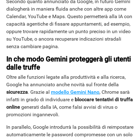
Secondo quanto annunciato da Google, in futuro Gemini
dialogherà in maniera fluida anche con altre app come
Calendar, YouTube e Maps. Questo permetterà alla IA con
capacità agentiche di fissare appuntamenti, ad esempio,
oppure trovare rapidamente un punto preciso in un video
su YouTube, o ancora recuperare indicazioni stradali
senza cambiare pagina.
In che modo Gemini proteggerà gli utenti
dalle truffe
Oltre alle funzioni legate alla produttività e alla ricerca,
Google ha annunciato anche novità sul fronte della
sicurezza
. Grazie al
modello Gemini Nano
, Chrome sarà
infatti in grado di individuare e
bloccare tentativi di truffa
online
generati dalla IA, come falsi avvisi di virus o
promozioni ingannevoli.
In parallelo, Google introdurrà la possibilità di reimpostare
automaticamente le password compromesse con un solo