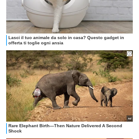
GUIDE ALL'ACQUISTO