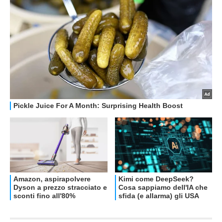
OFFERTE