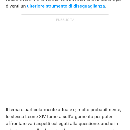
diventi un
ulteriore strumento di diseguaglianza
.
Il tema è particolarmente attuale e, molto probabilmente,
lo stesso Leone XIV tornerà sull’argomento per poter
affrontare vari aspetti collegati alla questione, anche in