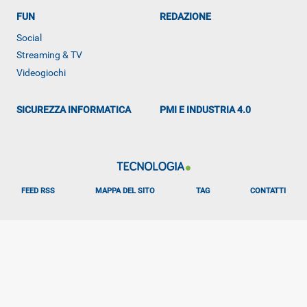
FUN
REDAZIONE
ALTRO
Social
Streaming & TV
Videogiochi
SICUREZZA INFORMATICA
PMI E INDUSTRIA 4.0
FEED RSS
MAPPA DEL SITO
TAG
CONTATTI