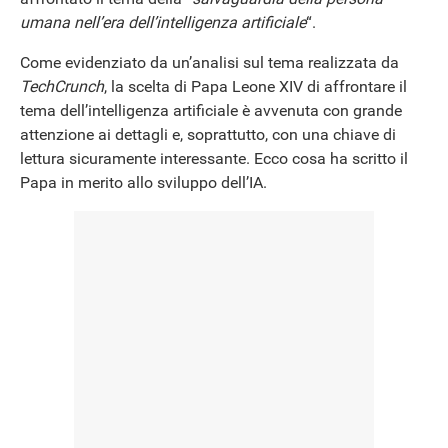
umana nell’era dell’intelligenza artificiale
“.
Come evidenziato da un’analisi sul tema realizzata da
TechCrunch
, la scelta di Papa Leone XIV di affrontare il
tema dell’intelligenza artificiale è avvenuta con grande
attenzione ai dettagli e, soprattutto, con una chiave di
lettura sicuramente interessante. Ecco cosa ha scritto il
Papa in merito allo sviluppo dell’IA.