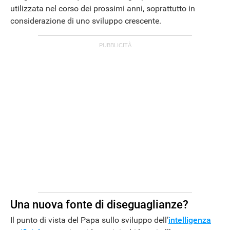
utilizzata nel corso dei prossimi anni, soprattutto in
considerazione di uno sviluppo crescente.
ANDROID
Una nuova fonte di diseguaglianze?
Il punto di vista del Papa sullo sviluppo dell’
intelligenza