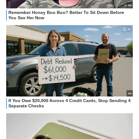
STREAMING E SERIE TV