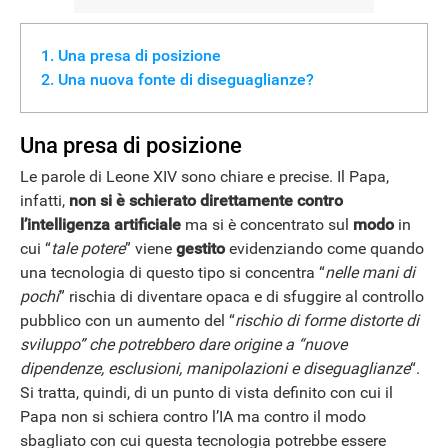
Una presa di posizione
Una nuova fonte di diseguaglianze?
Una presa di posizione
Le parole di Leone XIV sono chiare e precise. Il Papa,
infatti,
non si è schierato direttamente contro
l’intelligenza artificiale
ma si è concentrato sul
modo
in
cui “
tale potere
” viene
gestito
evidenziando come quando
una tecnologia di questo tipo si concentra “
nelle mani di
pochi
” rischia di diventare opaca e di sfuggire al controllo
pubblico con un aumento del “
rischio di forme distorte di
sviluppo” che potrebbero dare origine a “nuove
dipendenze, esclusioni, manipolazioni e diseguaglianze
“.
Si tratta, quindi, di un punto di vista definito con cui il
Papa non si schiera contro l’IA ma contro il modo
sbagliato con cui questa tecnologia potrebbe essere