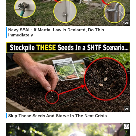
HOW TO