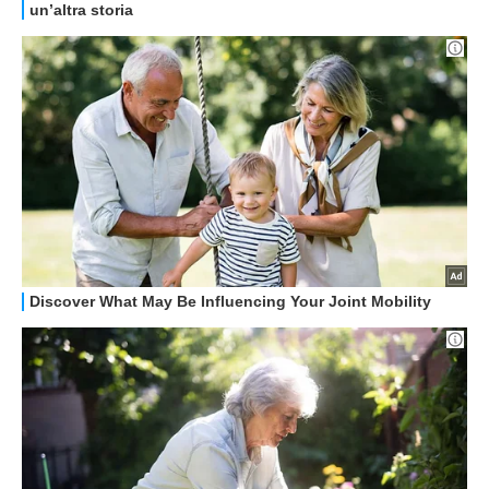
HOW TO