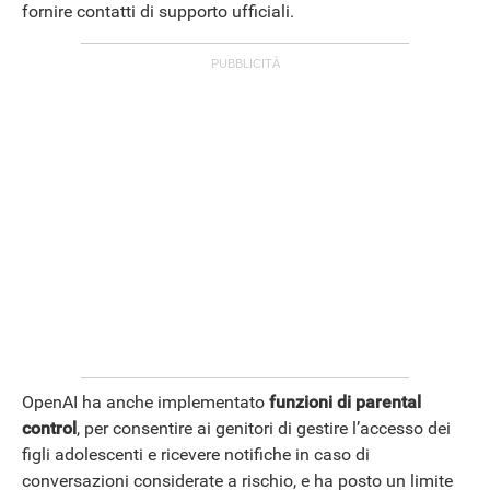
fornire contatti di supporto ufficiali.
OpenAI ha anche implementato
funzioni di parental
control
, per consentire ai genitori di gestire l’accesso dei
figli adolescenti e ricevere notifiche in caso di
conversazioni considerate a rischio, e ha posto un limite