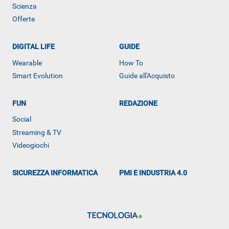
Scienza
Offerte
DIGITAL LIFE
GUIDE
Wearable
How To
Smart Evolution
Guide all'Acquisto
FUN
REDAZIONE
ALTRO
Social
Streaming & TV
Videogiochi
SICUREZZA INFORMATICA
PMI E INDUSTRIA 4.0