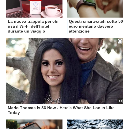
OFFERTE