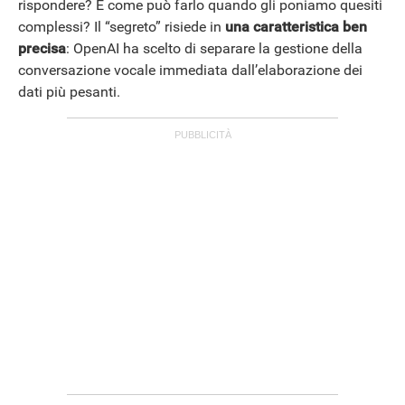
rispondere? E come può farlo quando gli poniamo quesiti
complessi? Il “segreto” risiede in
una caratteristica ben
precisa
: OpenAI ha scelto di separare la gestione della
conversazione vocale immediata dall’elaborazione dei
dati più pesanti.
ANDROID