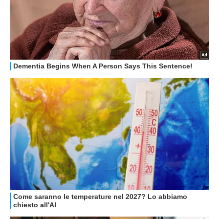
GUIDE ALL'ACQUISTO