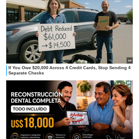
STREAMING E SERIE TV