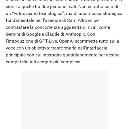
simili a quelle tra due persone reali. Non si tratta solo di
NEWS
un “virtuosismo tecnologico”, ma di una mossa strategica
fondamentale per l’azienda di Sam Altman per
contrastare la concorrenza agguerrita di rivali come
Gemini di Google e Claude di Anthropic. Con
l’introduzione di GPT-Live, OpenAI scommette tutto sulla
voce con un obiettivo: trasformarla nell’interfaccia
principale con cui interagire quotidianamente per gestire
compiti digitali sempre più complessi.