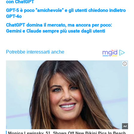
con ChatGPT
GPT-5 è poco "amichevole" e gli utenti chiedono indietro
GPT-4o
ChatGPT domina il mercato, ma ancora per poco:
Gemini e Claude sempre più usate dagli utenti