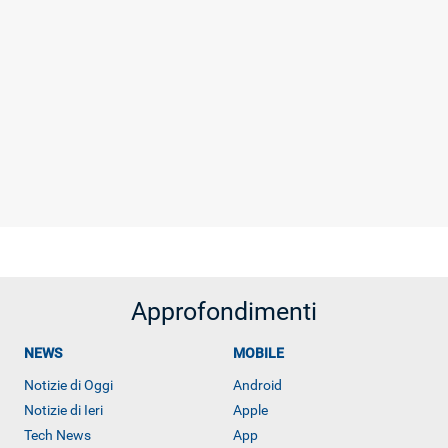
Approfondimenti
NEWS
MOBILE
Notizie di Oggi
Android
Notizie di Ieri
Apple
Tech News
App