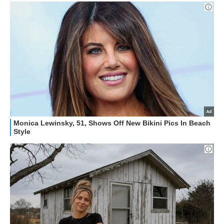
ALTRO