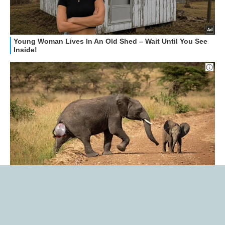
Libero Tecnologia è un prodotto Italiaonline