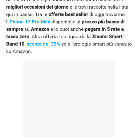
migliori occasioni del giorno
e le trovi raccolte nella lista
qui in basso. Tra le
offerte best seller
di oggi troviamo
l’
iPhone 17 Pro Max
disponibile al
prezzo più basso di
sempre
su
Amazon
e lo puoi anche
pagare in 5 rate a
tasso zero
. Altra offerta top riguarda la
Xiaomi Smart
Band 10
:
sconto del 35%
ed è l’orologio smart più venduto
su Amazon.