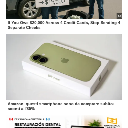
OFFERTE