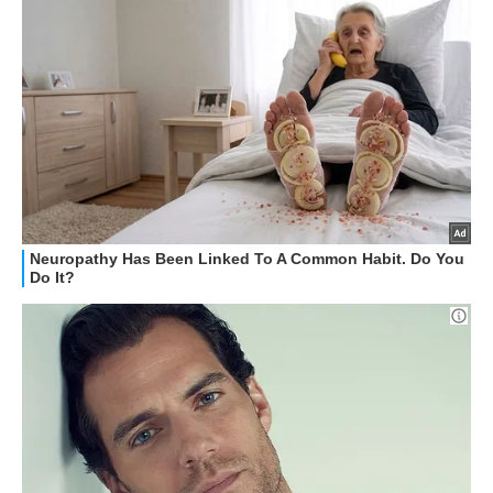
GUIDE ALL'ACQUISTO