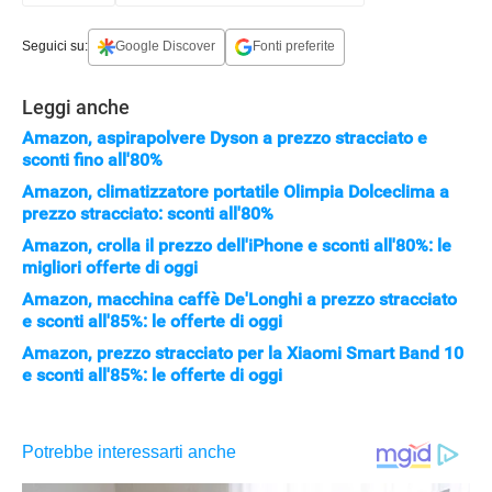
Seguici su:
Google Discover
Fonti preferite
Leggi anche
Amazon, aspirapolvere Dyson a prezzo stracciato e
sconti fino all'80%
Amazon, climatizzatore portatile Olimpia Dolceclima a
prezzo stracciato: sconti all'80%
Amazon, crolla il prezzo dell'iPhone e sconti all'80%: le
migliori offerte di oggi
Amazon, macchina caffè De'Longhi a prezzo stracciato
e sconti all'85%: le offerte di oggi
Amazon, prezzo stracciato per la Xiaomi Smart Band 10
e sconti all'85%: le offerte di oggi