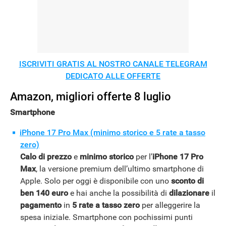
ISCRIVITI GRATIS AL NOSTRO CANALE TELEGRAM
DEDICATO ALLE OFFERTE
Amazon, migliori offerte 8 luglio
Smartphone
iPhone 17 Pro Max (minimo storico e 5 rate a tasso
zero)
Calo di prezzo
e
minimo storico
per l’
iPhone 17 Pro
Max
, la versione premium dell’ultimo smartphone di
Apple. Solo per oggi è disponibile con uno
sconto di
ben 140 euro
e hai anche la possibilità di
dilazionare
il
pagamento
in
5 rate a tasso zero
per alleggerire la
spesa iniziale. Smartphone con pochissimi punti