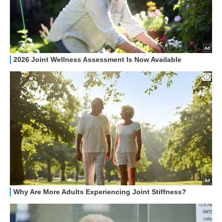
RECENSIONI