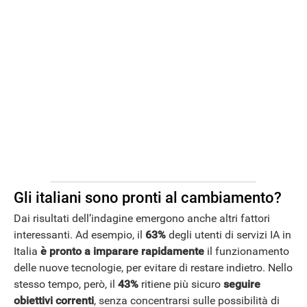
Gli italiani sono pronti al cambiamento?
Dai risultati dell’indagine emergono anche altri fattori
interessanti. Ad esempio, il
63%
degli utenti di servizi IA in
Italia
è pronto a imparare rapidamente
il funzionamento
delle nuove tecnologie, per evitare di restare indietro. Nello
stesso tempo, però, il
43%
ritiene più sicuro
seguire
obiettivi correnti
, senza concentrarsi sulle possibilità di
APPLE