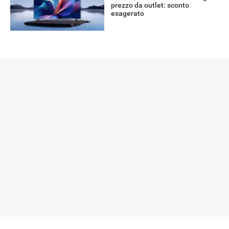
prezzo da outlet: sconto
esagerato