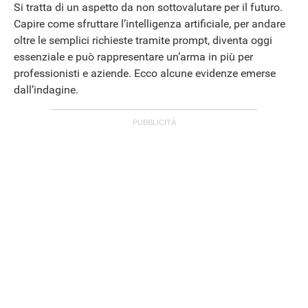
Si tratta di un aspetto da non sottovalutare per il futuro.
Capire come sfruttare l’intelligenza artificiale, per andare
oltre le semplici richieste tramite prompt, diventa oggi
essenziale e può rappresentare un’arma in più per
professionisti e aziende. Ecco alcune evidenze emerse
dall’indagine.