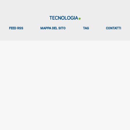
FEED RSS
MAPPA DEL SITO
TAG
CONTATTI