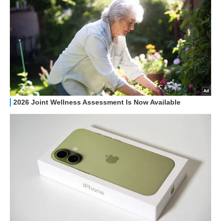
GUIDE ALL'ACQUISTO