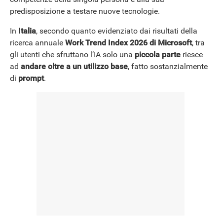
predisposizione a testare nuove tecnologie.
In
Italia
, secondo quanto evidenziato dai risultati della
ricerca annuale
Work Trend Index 2026 di Microsoft
, tra
gli utenti che sfruttano l’IA solo una
piccola parte
riesce
ad
andare oltre a un utilizzo base
, fatto sostanzialmente
di
prompt
.