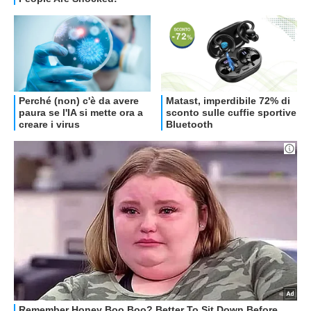
OFFERTE