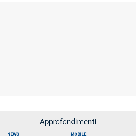
Approfondimenti
NEWS
MOBILE