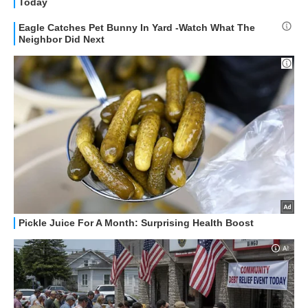
STREAMING E SERIE TV