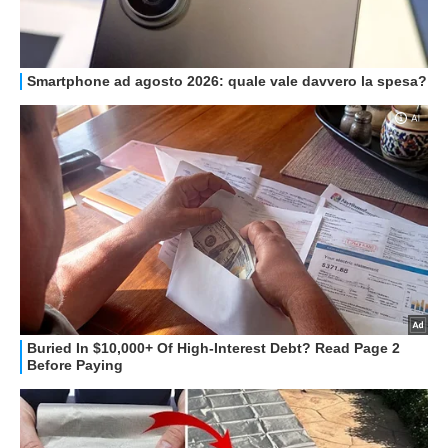
HOW TO