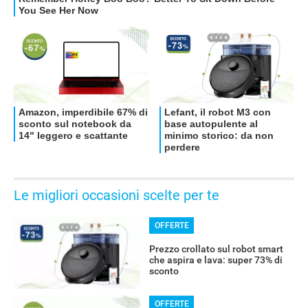
Le migliori occasioni scelte per te
OFFERTE
Prezzo crollato sul robot smart
che aspira e lava: super 73% di
sconto
OFFERTE