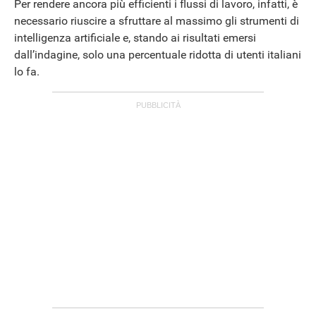
Per rendere ancora più efficienti i flussi di lavoro, infatti, è
necessario riuscire a sfruttare al massimo gli strumenti di
intelligenza artificiale e, stando ai risultati emersi
dall’indagine, solo una percentuale ridotta di utenti italiani
lo fa.