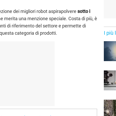
ezione dei migliori robot aspirapolvere
sotto i
he merita una menzione speciale. Costa di più, è
ti di riferimento del settore e permette di
I più
 questa categoria di prodotti.