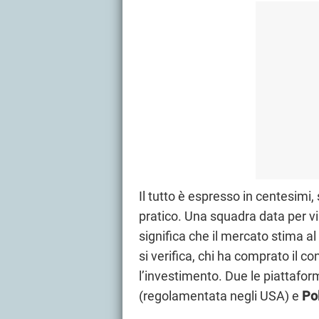
Il tutto è espresso in centesimi
pratico. Una squadra data per vi
significa che il mercato stima al 
si verifica, chi ha comprato il c
l’investimento. Due le piattafor
(regolamentata negli USA) e
Po