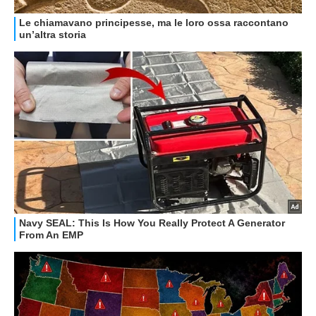
GUIDE ALL'ACQUISTO