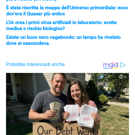
È stata riscritta la mappa dell'Universo primordiale: ecco
dov'era il Quasar più antico
L'IA crea i primi virus artificiali in laboratorio: svolta
medica o rischio biologico?
Esiste un buco nero vagabondo: un lampo ha rivelato
dove si nascondeva