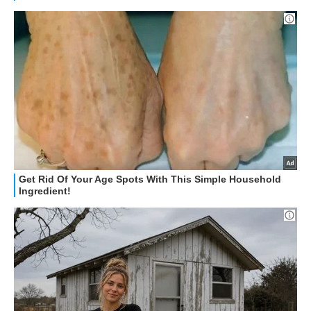
HOW TO