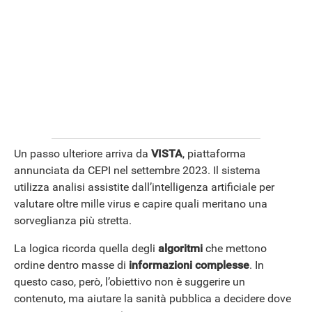
Un passo ulteriore arriva da
VISTA
, piattaforma
annunciata da CEPI nel settembre 2023. Il sistema
utilizza analisi assistite dall’intelligenza artificiale per
valutare oltre mille virus e capire quali meritano una
sorveglianza più stretta.
La logica ricorda quella degli
algoritmi
che mettono
ordine dentro masse di
informazioni complesse
. In
questo caso, però, l’obiettivo non è suggerire un
contenuto, ma aiutare la sanità pubblica a decidere dove