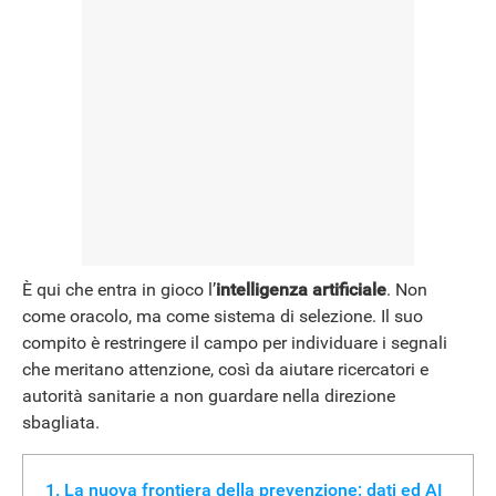
È qui che entra in gioco l’
intelligenza artificiale
. Non
come oracolo, ma come sistema di selezione. Il suo
compito è restringere il campo per individuare i segnali
che meritano attenzione, così da aiutare ricercatori e
autorità sanitarie a non guardare nella direzione
sbagliata.
La nuova frontiera della prevenzione: dati ed AI