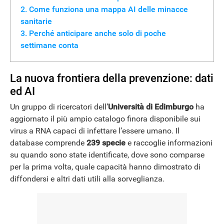
Come funziona una mappa AI delle minacce
sanitarie
Perché anticipare anche solo di poche
settimane conta
La nuova frontiera della prevenzione: dati
ed AI
Un gruppo di ricercatori dell’
Università di Edimburgo
ha
aggiornato il più ampio catalogo finora disponibile sui
virus a RNA capaci di infettare l’essere umano. Il
database comprende
239 specie
e raccoglie informazioni
su quando sono state identificate, dove sono comparse
per la prima volta, quale capacità hanno dimostrato di
diffondersi e altri dati utili alla sorveglianza.