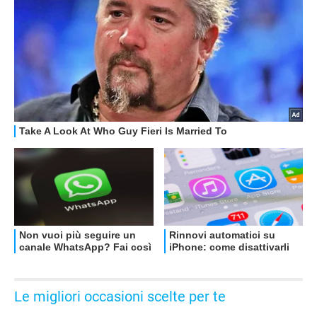
RECENSIONI
Le migliori occasioni scelte per te