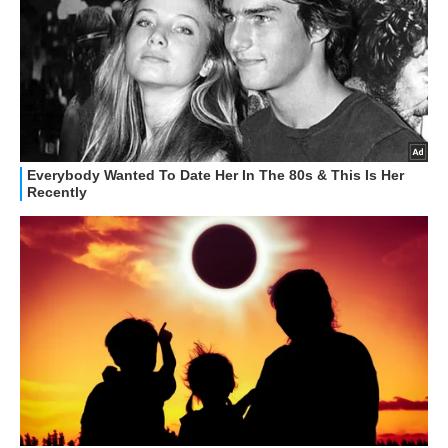
OFFERTE