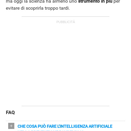
ma oggi la scienza ha almeno uno
strumento in più
per
evitare di scoprirla troppo tardi.
FAQ
CHE COSA PUÒ FARE L'INTELLIGENZA ARTIFICIALE