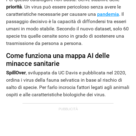
priorità
. Un virus può essere pericoloso senza avere le
caratteristiche necessarie per causare una
pandemia
. Il
passaggio decisivo è la capacità di diffondersi tra esseri
umani in modo stabile. Secondo il nuovo dataset, solo 60
specie tra quelle censite sono in grado di sostenere una
trasmissione da persona a persona.
Come funziona una mappa AI delle
minacce sanitarie
SpillOver
, sviluppata da UC Davis e pubblicata nel 2020,
ordina i virus della fauna selvatica in base al rischio di
salto di specie. Per farlo incrocia fattori legati agli animali
ospiti e alle caratteristiche biologiche dei virus.