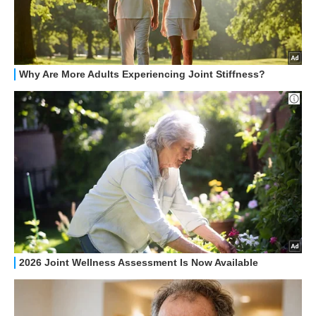
HOW TO