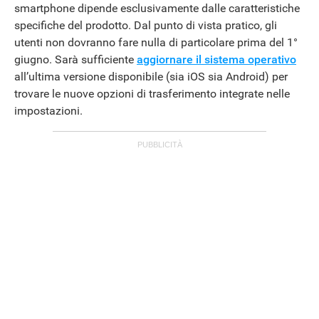
smartphone dipende esclusivamente dalle caratteristiche
specifiche del prodotto. Dal punto di vista pratico, gli
utenti non dovranno fare nulla di particolare prima del 1°
giugno. Sarà sufficiente
aggiornare il sistema operativo
all’ultima versione disponibile (sia iOS sia Android) per
trovare le nuove opzioni di trasferimento integrate nelle
impostazioni.