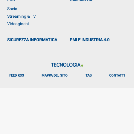
Social
Streaming & TV
Videogiochi
SICUREZZA INFORMATICA
PMI E INDUSTRIA 4.0
FEED RSS
MAPPA DEL SITO
TAG
CONTATTI