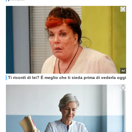
STREAMING E SERIE TV