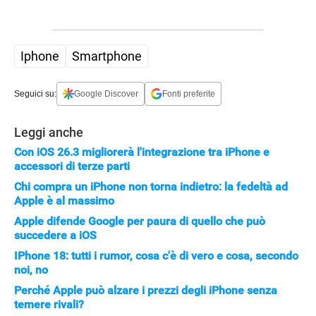
APPLE
Iphone
Smartphone
Seguici su:
Google Discover
Fonti preferite
Leggi anche
Con iOS 26.3 migliorerà l'integrazione tra iPhone e
accessori di terze parti
Chi compra un iPhone non torna indietro: la fedeltà ad
Apple è al massimo
Apple difende Google per paura di quello che può
succedere a iOS
IPhone 18: tutti i rumor, cosa c'è di vero e cosa, secondo
noi, no
Perché Apple può alzare i prezzi degli iPhone senza
temere rivali?