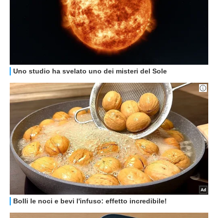
GUIDE ALL'ACQUISTO