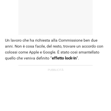
Un lavoro che ha richiesta alla Commissione ben due
anni. Non è cosa facile, del resto, trovare un accordo con
colossi come Apple e Google. È stato così smantellato
quello che veniva definito “
effetto lock-in
”.