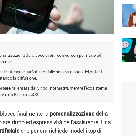
nalizzazione della voce di Siri, con cursori per ritmo ed
 reale.
ale intensa e sarà disponibile solo su dispositivi potenti
itando la diffusione.
ssere rallentata dai vincoli normativi, mentre l'ecosistema
, Vision Pro e macOS.
blocca finalmente la
personalizzazione della
lare ritmo ed espressività dell’assistente. Una
tificiale
che per ora richiede modelli top di