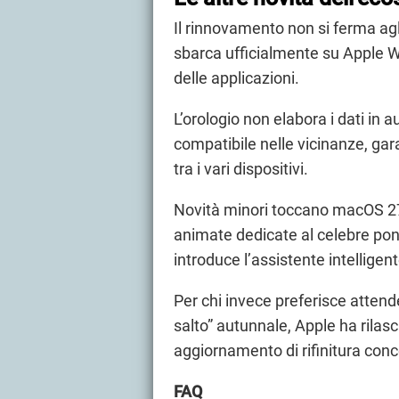
Il rinnovamento non si ferma a
sbarca ufficialmente su Apple W
delle applicazioni.
L’orologio non elabora i dati in
compatibile nelle vicinanze, ga
tra i vari dispositivi.
Novità minori toccano macOS 2
animate dedicate al celebre pon
introduce l’assistente intelligent
Per chi invece preferisce attende
salto” autunnale, Apple ha rilasc
aggiornamento di rifinitura conc
FAQ