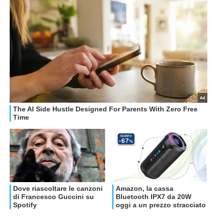
OFFERTE