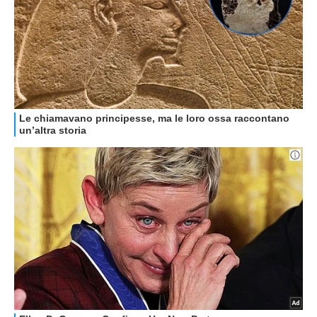
GUIDE ALL'ACQUISTO