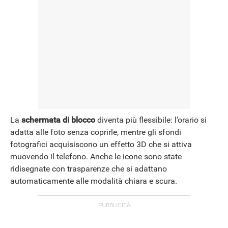
La
schermata di blocco
diventa più flessibile: l’orario si
adatta alle foto senza coprirle, mentre gli sfondi
fotografici acquisiscono un effetto 3D che si attiva
muovendo il telefono. Anche le icone sono state
ridisegnate con trasparenze che si adattano
automaticamente alle modalità chiara e scura.