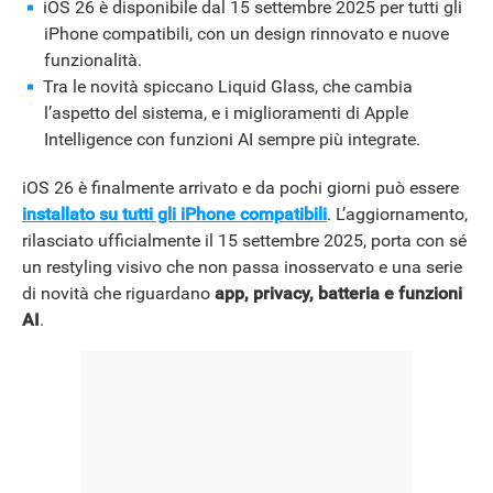
iOS 26 è disponibile dal 15 settembre 2025 per tutti gli
iPhone compatibili, con un design rinnovato e nuove
NEWS
funzionalità.
Tra le novità spiccano Liquid Glass, che cambia
l’aspetto del sistema, e i miglioramenti di Apple
Intelligence con funzioni AI sempre più integrate.
iOS 26 è finalmente arrivato e da pochi giorni può essere
installato su tutti gli iPhone compatibili
. L’aggiornamento,
rilasciato ufficialmente il 15 settembre 2025, porta con sé
un restyling visivo che non passa inosservato e una serie
di novità che riguardano
app, privacy, batteria e funzioni
AI
.