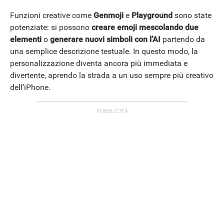
Funzioni creative come
Genmoji
e
Playground
sono state
potenziate: si possono
creare emoji mescolando due
elementi
o
generare nuovi simboli con l’AI
partendo da
una semplice descrizione testuale. In questo modo, la
personalizzazione diventa ancora più immediata e
divertente, aprendo la strada a un uso sempre più creativo
dell’iPhone.