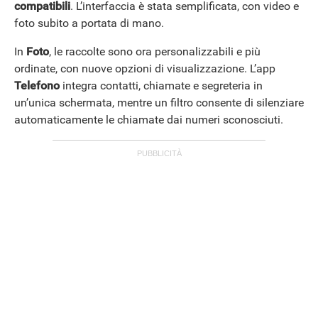
compatibili
. L’interfaccia è stata semplificata, con video e
foto subito a portata di mano.
In
Foto
, le raccolte sono ora personalizzabili e più
ordinate, con nuove opzioni di visualizzazione. L’app
Telefono
integra contatti, chiamate e segreteria in
un’unica schermata, mentre un filtro consente di silenziare
automaticamente le chiamate dai numeri sconosciuti.