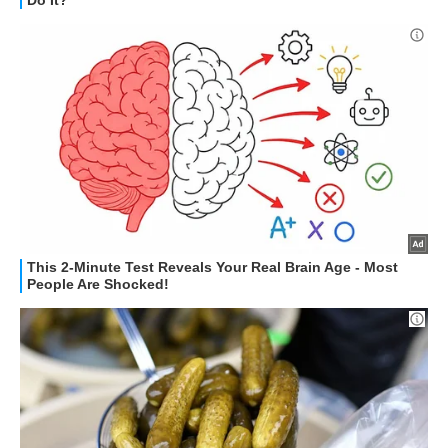
STREAMING E SERIE TV