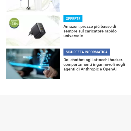
OFFERTE
Amazon, prezzo più basso di
sempre sul caricatore rapido
universale
SICUREZZA INFORMATICA
Dai chatbot agli attacchi hacker:
comportamenti ingannevoli negli
agenti di Anthropic e OpenAI