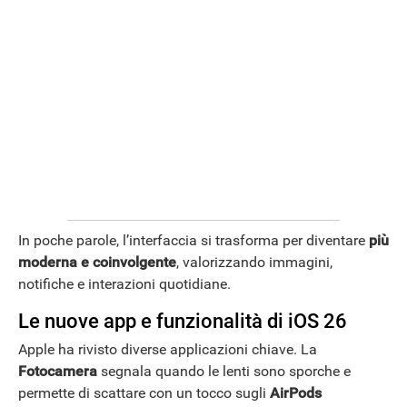
In poche parole, l’interfaccia si trasforma per diventare
più
ANDROID
moderna e coinvolgente
, valorizzando immagini,
notifiche e interazioni quotidiane.
Le nuove app e funzionalità di iOS 26
Apple ha rivisto diverse applicazioni chiave. La
Fotocamera
segnala quando le lenti sono sporche e
permette di scattare con un tocco sugli
AirPods