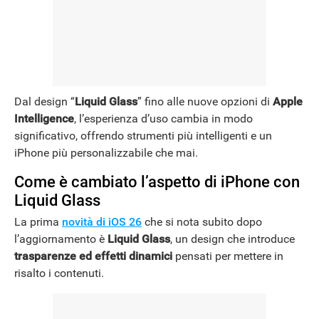
Dal design “
Liquid Glass
” fino alle nuove opzioni di
Apple
Intelligence
, l’esperienza d’uso cambia in modo
significativo, offrendo strumenti più intelligenti e un
iPhone più personalizzabile che mai.
Come è cambiato l’aspetto di iPhone con
Liquid Glass
La prima
novità di iOS 26
che si nota subito dopo
l’aggiornamento è
Liquid Glass
, un design che introduce
trasparenze ed effetti dinamici
pensati per mettere in
risalto i contenuti.