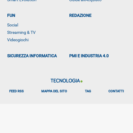
ALTRO
FUN
REDAZIONE
Social
Streaming & TV
Videogiochi
SICUREZZA INFORMATICA
PMI E INDUSTRIA 4.0
FEED RSS
MAPPA DEL SITO
TAG
CONTATTI