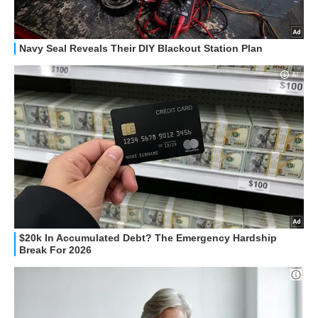
GUIDE ALL'ACQUISTO