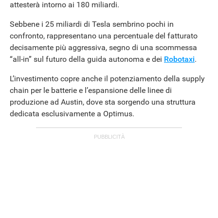
attesterà intorno ai 180 miliardi.
Sebbene i 25 miliardi di Tesla sembrino pochi in
confronto, rappresentano una percentuale del fatturato
decisamente più aggressiva, segno di una scommessa
“all-in” sul futuro della guida autonoma e dei
Robotaxi
.
L’investimento copre anche il potenziamento della supply
chain per le batterie e l’espansione delle linee di
produzione ad Austin, dove sta sorgendo una struttura
dedicata esclusivamente a Optimus.