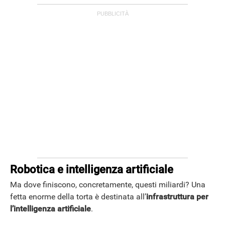
Robotica e intelligenza artificiale
Ma dove finiscono, concretamente, questi miliardi? Una
fetta enorme della torta è destinata all’
infrastruttura per
l’intelligenza artificiale
.