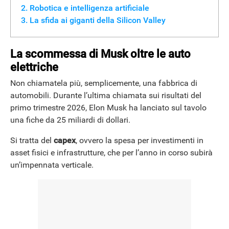
Robotica e intelligenza artificiale
La sfida ai giganti della Silicon Valley
La scommessa di Musk oltre le auto
elettriche
Non chiamatela più, semplicemente, una fabbrica di
automobili. Durante l’ultima chiamata sui risultati del
primo trimestre 2026, Elon Musk ha lanciato sul tavolo
una fiche da 25 miliardi di dollari.
Si tratta del
capex
, ovvero la spesa per investimenti in
asset fisici e infrastrutture, che per l’anno in corso subirà
un’impennata verticale.