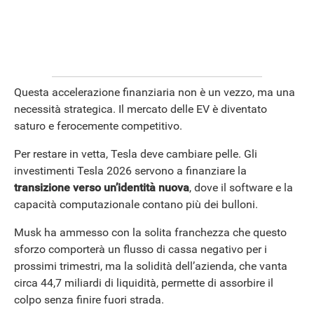
Questa accelerazione finanziaria non è un vezzo, ma una
necessità strategica. Il mercato delle EV è diventato
saturo e ferocemente competitivo.
Per restare in vetta, Tesla deve cambiare pelle. Gli
investimenti Tesla 2026 servono a finanziare la
transizione verso un’identità nuova
, dove il software e la
ANDROID
capacità computazionale contano più dei bulloni.
Musk ha ammesso con la solita franchezza che questo
sforzo comporterà un flusso di cassa negativo per i
prossimi trimestri, ma la solidità dell’azienda, che vanta
circa 44,7 miliardi di liquidità, permette di assorbire il
colpo senza finire fuori strada.