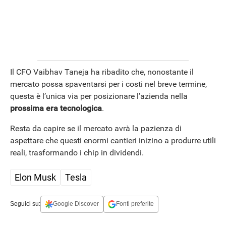
Il CFO Vaibhav Taneja ha ribadito che, nonostante il
mercato possa spaventarsi per i costi nel breve termine,
questa è l’unica via per posizionare l’azienda nella
prossima era tecnologica
.
Resta da capire se il mercato avrà la pazienza di
aspettare che questi enormi cantieri inizino a produrre utili
reali, trasformando i chip in dividendi.
Elon Musk
Tesla
Seguici su:
Google Discover
Fonti preferite