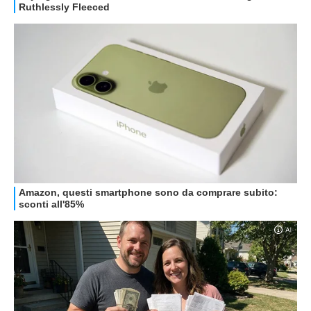
HOW TO