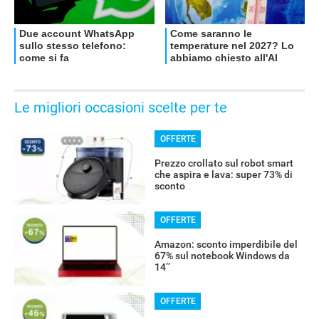
Le migliori occasioni scelte per te
OFFERTE
Prezzo crollato sul robot smart
che aspira e lava: super 73% di
sconto
RECENSIONI
OFFERTE
Amazon: sconto imperdibile del
67% sul notebook Windows da
14’’
OFFERTE