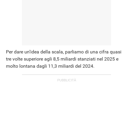
Per dare un’idea della scala, parliamo di una cifra quasi
tre volte superiore agli 8,5 miliardi stanziati nel 2025 e
molto lontana dagli 11,3 miliardi del 2024.