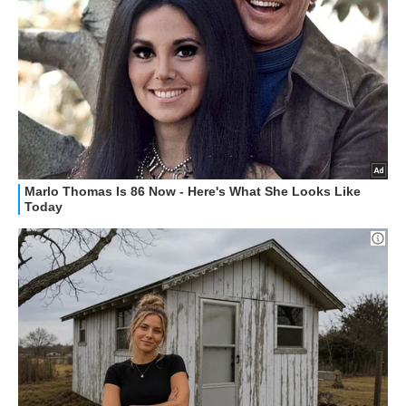
OFFERTE