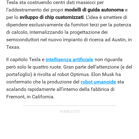
Tesla sta costruendo centri dati massicci per
l’addestramento dei propri
modelli di guida autonoma
e
per lo
sviluppo di chip customizzati
. L’idea è smettere di
dipendere esclusivamente da fornitori terzi per la potenza
di calcolo, internalizzando la progettazione dei
semiconduttori nel nuovo impianto di ricerca ad Austin, in
Texas.
Il capitolo Tesla e
intelligenza artificiale
non riguarda
però solo le quattro ruote. Gran parte dell’attenzione (e del
portafoglio) è rivolta al robot Optimus. Elon Musk ha
confermato che la produzione del
robot umanoide
sta
scalando rapidamente all’interno della fabbrica di
Fremont, in California.