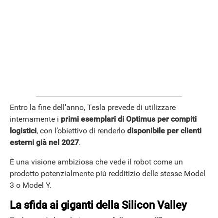
Entro la fine dell’anno, Tesla prevede di utilizzare
internamente i
primi esemplari di Optimus per compiti
logistici
, con l’obiettivo di renderlo
disponibile per clienti
esterni già nel 2027
.
È una visione ambiziosa che vede il robot come un
prodotto potenzialmente più redditizio delle stesse Model
3 o Model Y.
La sfida ai giganti della Silicon Valley