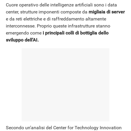
Cuore operativo delle intelligenze artificiali sono i data
center, strutture imponenti composte da
migliaia di server
e da reti elettriche e di raffreddamento altamente
interconnesse. Proprio queste infrastrutture stanno
emergendo come
i principali colli di bottiglia dello
sviluppo dell’AI.
Secondo un’analisi del Center for Technology Innovation