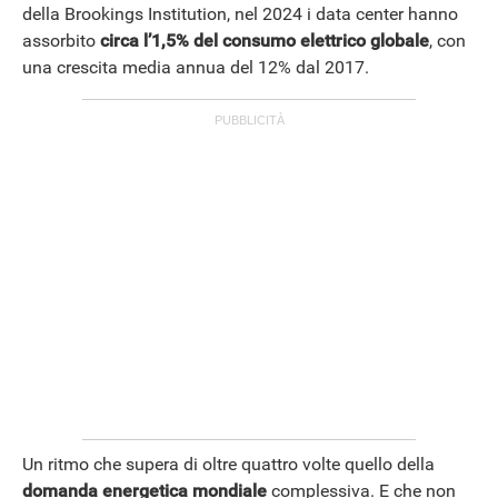
della Brookings Institution, nel 2024 i data center hanno
assorbito
circa l’1,5% del consumo elettrico globale
, con
una crescita media annua del 12% dal 2017.
Un ritmo che supera di oltre quattro volte quello della
domanda energetica mondiale
complessiva. E che non