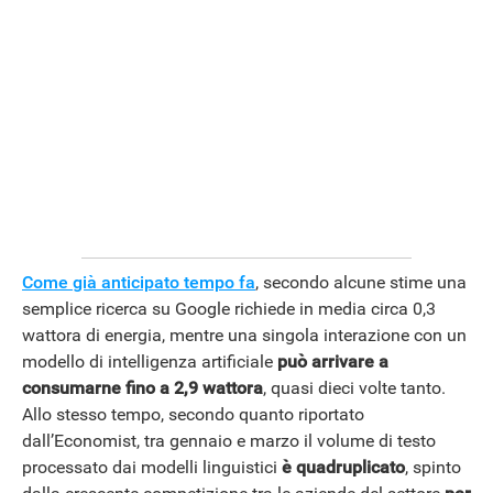
Come già anticipato tempo fa
, secondo alcune stime una
semplice ricerca su Google richiede in media circa 0,3
wattora di energia, mentre una singola interazione con un
modello di intelligenza artificiale
può arrivare a
consumarne fino a 2,9 wattora
, quasi dieci volte tanto.
Allo stesso tempo, secondo quanto riportato
dall’Economist, tra gennaio e marzo il volume di testo
processato dai modelli linguistici
è quadruplicato
, spinto