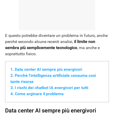
NEWS
E questo potrebbe diventare un problema in futuro, anche
perché secondo alcune recenti analisi,
il limite non
sembra più semplicemente tecnologico
, ma anche e
soprattutto fisico.
Data center AI sempre più energivori
Perché l'intelligenza artificiale consuma così
tante risorse
I rischi dei chatbot IA energivori per tutti
Come arginare il problema
Data center AI sempre più energivori