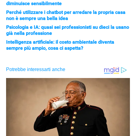
diminuisce sensibilmente
Perché utilizzare i chatbot per arredare la propria casa
non è sempre una bella idea
Psicologia e IA: quasi sei professionisti su dieci la usano
già nella professione
Intelligenza artificiale: il costo ambientale diventa
sempre più ampio, cosa ci aspetta?