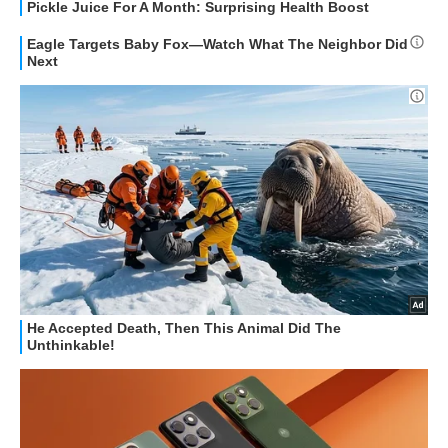
HOW TO