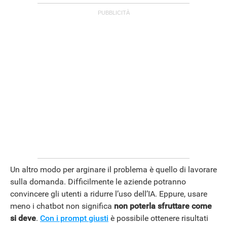
Un altro modo per arginare il problema è quello di lavorare
sulla domanda. Difficilmente le aziende potranno
convincere gli utenti a ridurre l’uso dell’IA. Eppure, usare
meno i chatbot non significa
non poterla sfruttare come
si deve
.
Con i prompt giusti
è possibile ottenere risultati