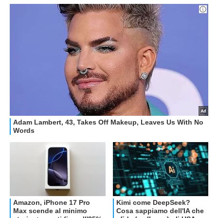
RECENSIONI