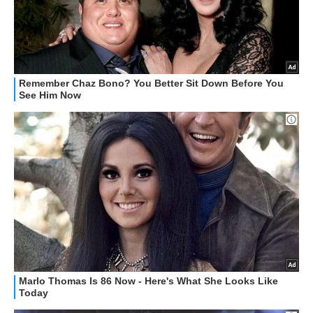
GUIDE ALL'ACQUISTO