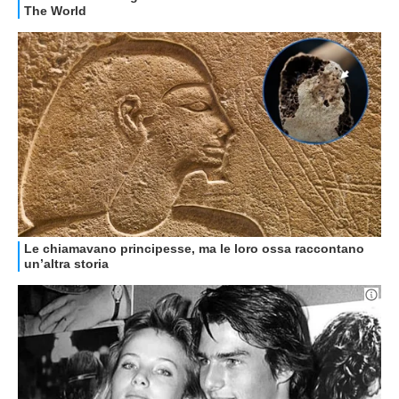
OFFERTE