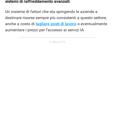
sistemi di raffreddamento avanzati
.
Un insieme di fattori che sta spingendo le aziende a
APPLE
destinare risorse sempre più consistenti a questo settore,
anche a costo di
tagliare posti di lavoro
o eventualmente
aumentare i prezzi per l’accesso ai servizi IA.