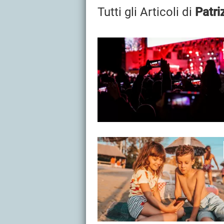
Tutti gli Articoli di
Patri